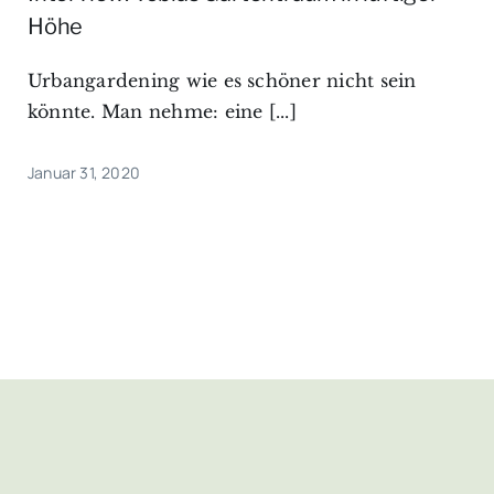
Höhe
Urbangardening wie es schöner nicht sein
könnte. Man nehme: eine [...]
Januar 31, 2020