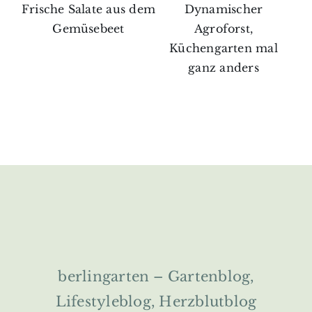
Frische Salate aus dem
Dynamischer
Gemüsebeet
Agroforst,
Küchengarten mal
ganz anders
berlingarten – Gartenblog,
Lifestyleblog, Herzblutblog