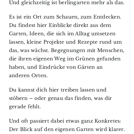
Und gleichzeitig ist berlingarten mehr als das.
Es ist ein Ort zum Schauen, zum Entdecken.
Du findest hier Einblicke direkt aus dem
Garten, Ideen, die sich im Alltag umsetzen
lassen, kleine Projekte und Rezepte rund um
das, was wächst. Begegnungen mit Menschen,
die ihren eigenen Weg im Grünen gefunden
haben, und Eindrücke von Gärten an
anderen Orten.
Du kannst dich hier treiben lassen und
stöbern – oder genau das finden, was dir
gerade fehlt.
Und oft passiert dabei etwas ganz Konkretes:
Der Blick auf den eigenen Garten wird klarer.