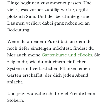
Dinge beginnen zusammenzupassen. Und
vieles, was vorher zufällig wirkte, ergibt
plötzlich Sinn. Und der berühmte grüne
Daumen verliert dabei ganz nebenbei an
Bedeutung.
Wenn du an einem Punkt bist, an dem du
noch tiefer einsteigen möchtest, findest du
hier auch meine
Gartenkurse und eBooks
. Sie
zeigen dir, wie du mit einem einfachen
System und verlässlichen Pflanzen einen
Garten erschaffst, der dich jeden Abend
anlacht.
Und jetzt wünsche ich dir viel Freude beim
Stöbern.