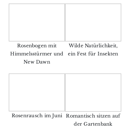
Rosenbogen mit
Wilde Natürlichkeit,
Himmelsstürmer und
ein Fest für Insekten
New Dawn
Rosenrausch im Juni
Romantisch sitzen auf
der Gartenbank