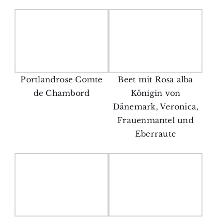
Portlandrose Comte
Beet mit Rosa alba
de Chambord
Königin von
Dänemark, Veronica,
Frauenmantel und
Eberraute