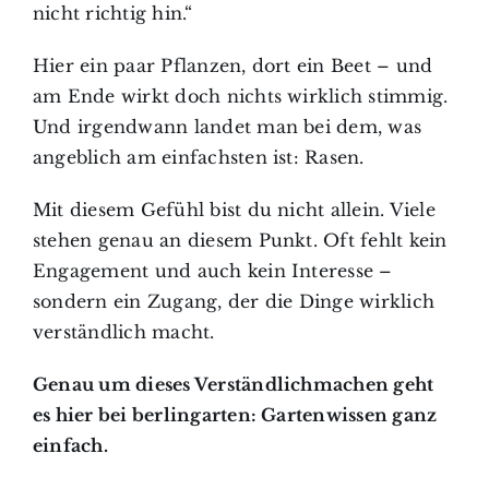
nicht richtig hin.“
Hier ein paar Pflanzen, dort ein Beet – und
am Ende wirkt doch nichts wirklich stimmig.
Und irgendwann landet man bei dem, was
angeblich am einfachsten ist: Rasen.
Mit diesem Gefühl bist du nicht allein. Viele
stehen genau an diesem Punkt. Oft fehlt kein
Engagement und auch kein Interesse –
sondern ein Zugang, der die Dinge wirklich
verständlich macht.
Genau um dieses Verständlichmachen geht
es hier bei berlingarten: Gartenwissen ganz
einfach.