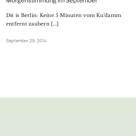
Morgenstimmung im September
Dit is Berlin: Keine 5 Minuten vom Ku’damm
entfernt zaubern [...]
September 29, 2014