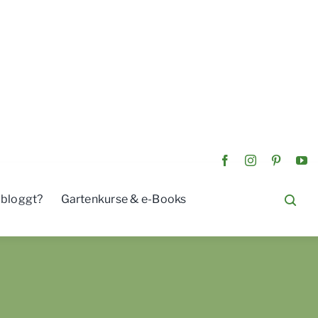
 bloggt?
Gartenkurse & e-Books