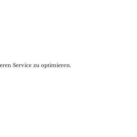
ren Service zu optimieren.