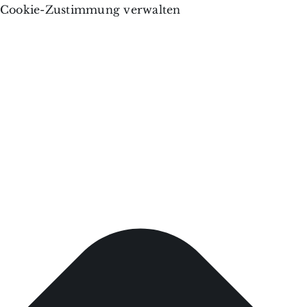
Cookie-Zustimmung verwalten