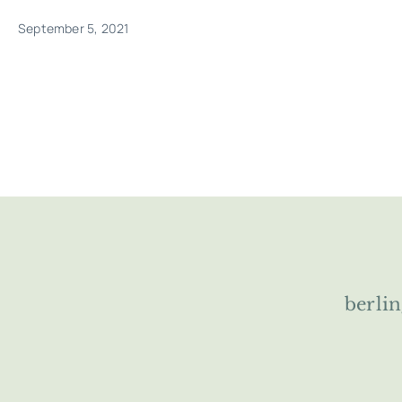
September 5, 2021
berli