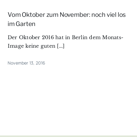
Vom Oktober zum November: noch viel los
im Garten
Der Oktober 2016 hat in Berlin dem Monats-
Image keine guten [...]
November 13, 2016