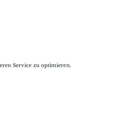
ren Service zu optimieren.