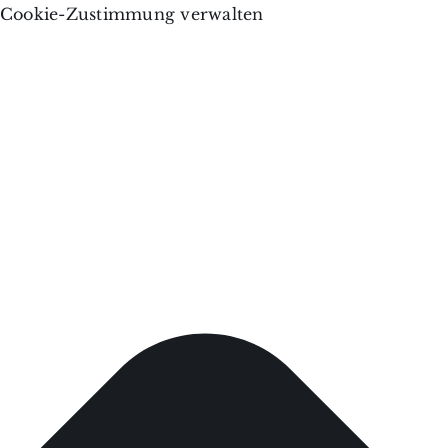
Cookie-Zustimmung verwalten