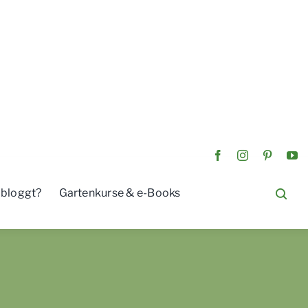
 bloggt?
Gartenkurse & e-Books