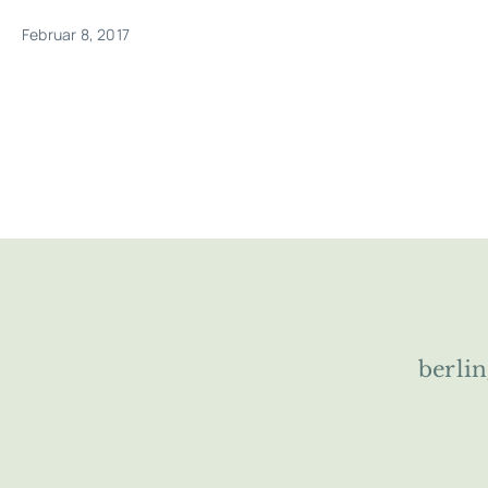
Februar 8, 2017
berli