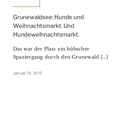
Grunewaldsee: Hunde und
Weihnachtsmarkt. Und
Hundeweihnachtsmarkt.
Das war der Plan: ein hübscher
Spaziergang durch den Grunewald [...]
Januar 19, 2015