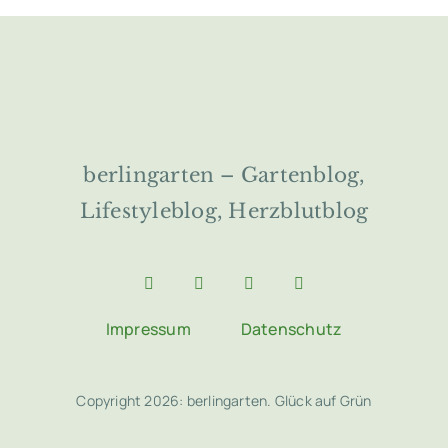
berlingarten – Gartenblog,
Lifestyleblog, Herzblutblog
Impressum
Datenschutz
Copyright 2026: berlingarten. Glück auf Grün