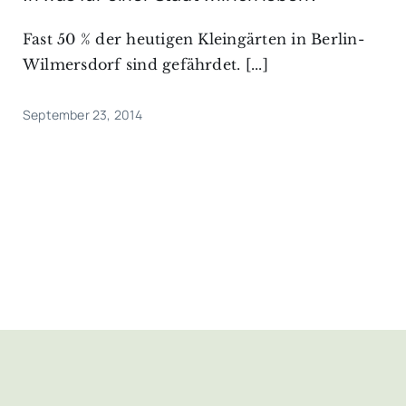
Fast 50 % der heutigen Kleingärten in Berlin-
Wilmersdorf sind gefährdet. [...]
September 23, 2014