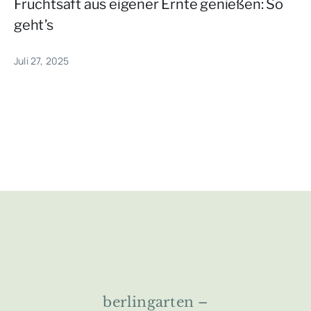
Fruchtsaft aus eigener Ernte genießen: So
geht’s
Juli 27, 2025
berlingarten –