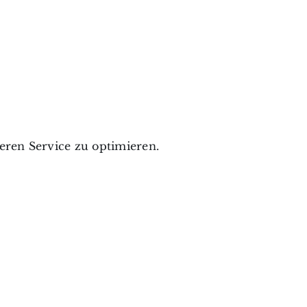
ren Service zu optimieren.