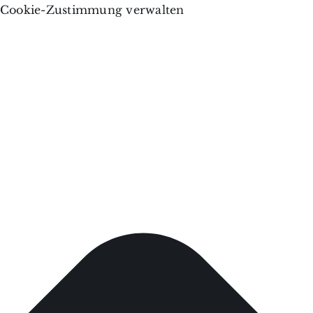
Cookie-Zustimmung verwalten