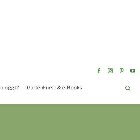
 bloggt?
Gartenkurse & e-Books