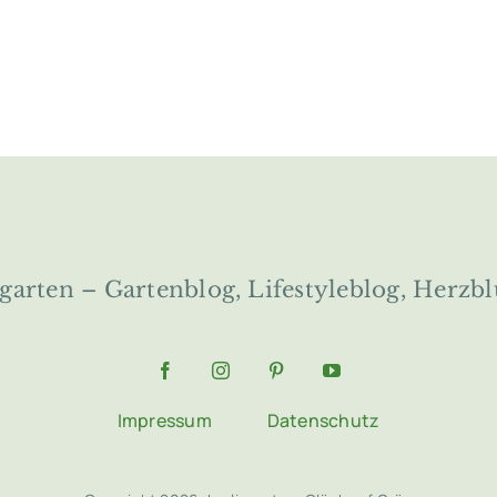
ngarten – Gartenblog, Lifestyleblog, Herzbl
Impressum
Datenschutz