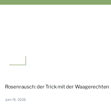
Garten
Rosenrausch: der Trick mit der Waagerechten
Juni 19, 2026