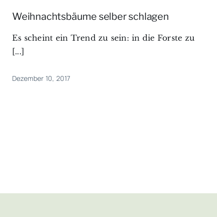
Weihnachtsbäume selber schlagen
Es scheint ein Trend zu sein: in die Forste zu
[...]
Dezember 10, 2017