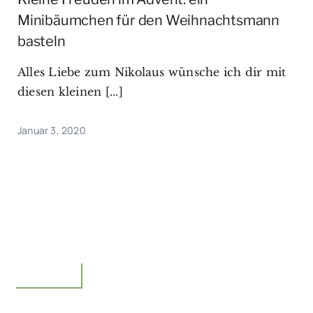
Minibäumchen für den Weihnachtsmann
basteln
Alles Liebe zum Nikolaus wünsche ich dir mit
diesen kleinen [...]
Januar 3, 2020
Unterwegs