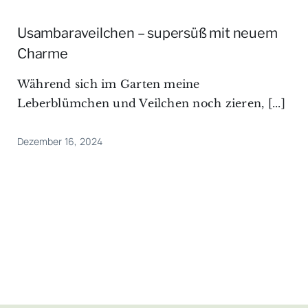
Usambaraveilchen – supersüß mit neuem
Charme
Während sich im Garten meine
Leberblümchen und Veilchen noch zieren, [...]
Dezember 16, 2024