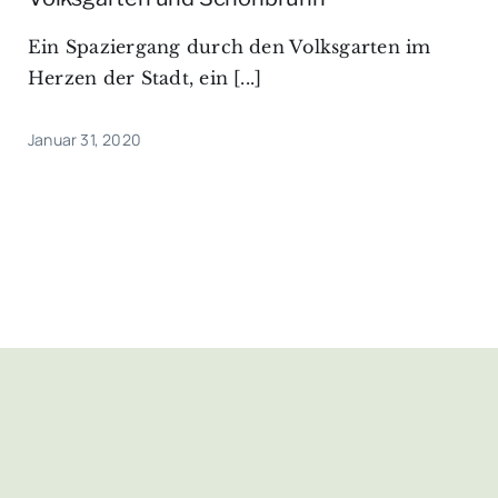
Ein Spaziergang durch den Volksgarten im
Herzen der Stadt, ein [...]
Januar 31, 2020