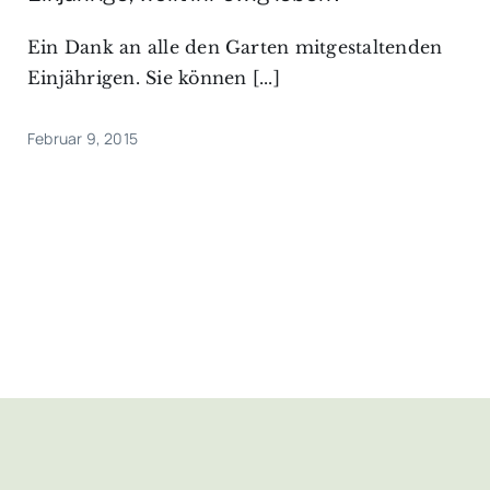
Ein Dank an alle den Garten mitgestaltenden
Einjährigen. Sie können [...]
Februar 9, 2015