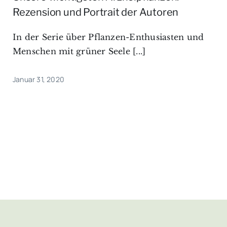
Rezension und Portrait der Autoren
In der Serie über Pflanzen-Enthusiasten und
Menschen mit grüner Seele [...]
Januar 31, 2020