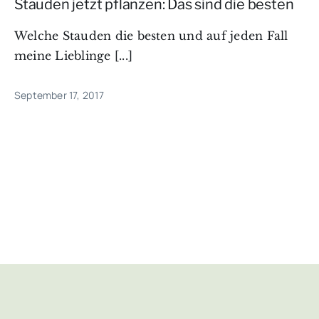
Stauden jetzt pflanzen: Das sind die besten
Welche Stauden die besten und auf jeden Fall
meine Lieblinge [...]
September 17, 2017