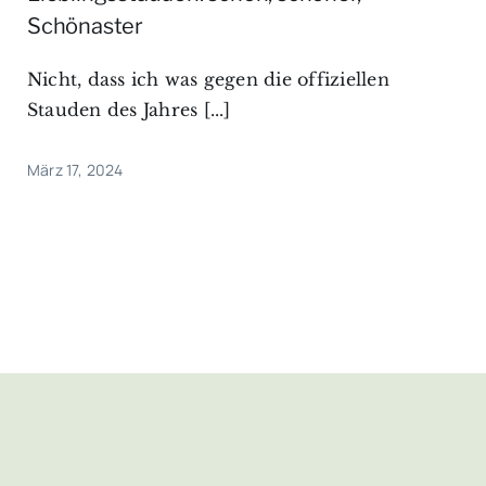
Schönaster
Nicht, dass ich was gegen die offiziellen
Stauden des Jahres [...]
März 17, 2024