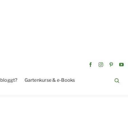
 bloggt?
Gartenkurse & e-Books