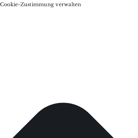
Cookie-Zustimmung verwalten