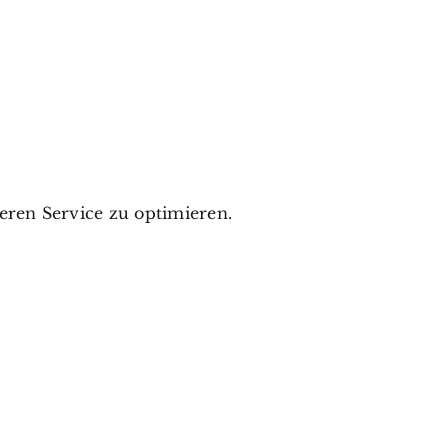
ren Service zu optimieren.