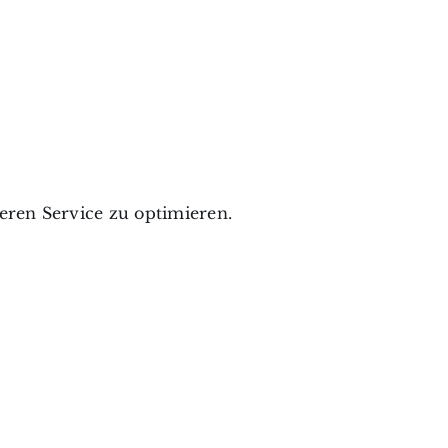
ren Service zu optimieren.