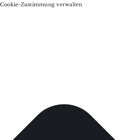
Cookie-Zustimmung verwalten