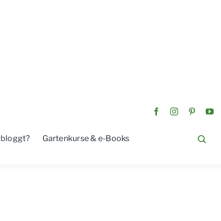
 bloggt?
Gartenkurse & e-Books