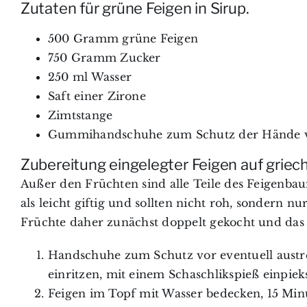
Zutaten für grüne Feigen in Sirup.
500 Gramm grüne Feigen
750 Gramm Zucker
250 ml Wasser
Saft einer Zirone
Zimtstange
Gummihandschuhe zum Schutz der Hände vor
Zubereitung eingelegter Feigen auf griech
Außer den Früchten sind alle Teile des Feigenbau
als leicht giftig und sollten nicht roh, sondern 
Früchte daher zunächst doppelt gekocht und das
Handschuhe zum Schutz vor eventuell austr
einritzen, mit einem Schaschlikspieß einpiek
Feigen im Topf mit Wasser bedecken, 15 Min