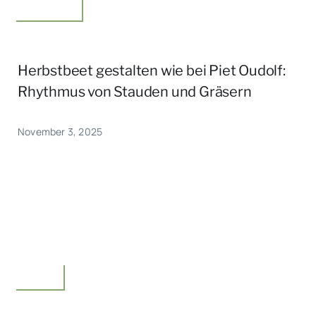
Unterwegs
Herbstbeet gestalten wie bei Piet Oudolf:
Rhythmus von Stauden und Gräsern
November 3, 2025
Garten