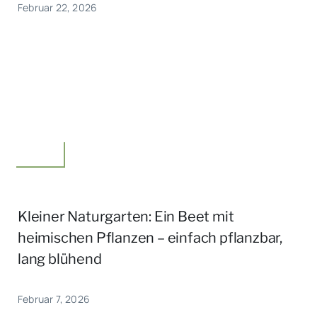
Februar 22, 2026
Garten
Kleiner Naturgarten: Ein Beet mit
heimischen Pflanzen – einfach pflanzbar,
lang blühend
Februar 7, 2026