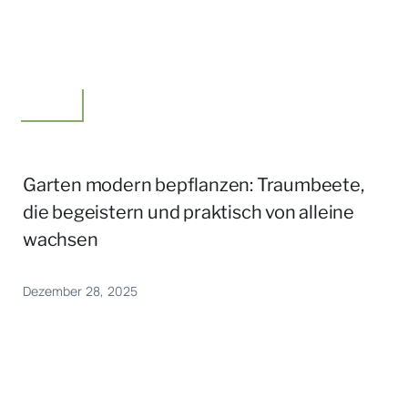
Garten
Garten modern bepflanzen: Traumbeete,
die begeistern und praktisch von alleine
wachsen
Dezember 28, 2025