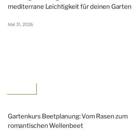
mediterrane Leichtigkeit für deinen Garten
Mai 31, 2026
Unterwegs
Gartenkurs Beetplanung: Vom Rasen zum
romantischen Wellenbeet