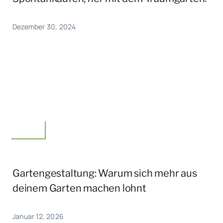
Dezember 30, 2024
Garten
Gartengestaltung: Warum sich mehr aus
deinem Garten machen lohnt
Januar 12, 2026