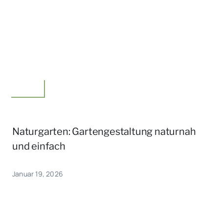
Garten
Naturgarten: Gartengestaltung naturnah
und einfach
Januar 19, 2026