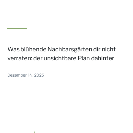
Garten
Was blühende Nachbarsgärten dir nicht
verraten: der unsichtbare Plan dahinter
Dezember 14, 2025