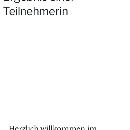
Teilnehmerin
Herzlich willkommen im