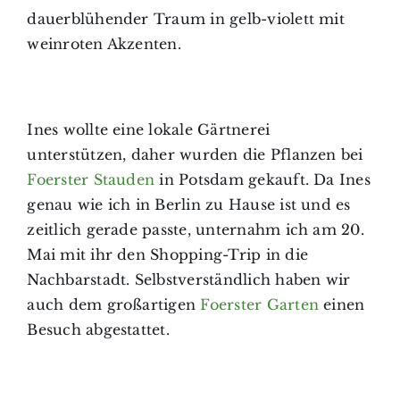
dauerblühender Traum in gelb-violett mit
weinroten Akzenten.
Ines wollte eine lokale Gärtnerei
unterstützen, daher wurden die Pflanzen bei
Foerster Stauden
in Potsdam gekauft. Da Ines
genau wie ich in Berlin zu Hause ist und es
zeitlich gerade passte, unternahm ich am 20.
Mai mit ihr den Shopping-Trip in die
Nachbarstadt. Selbstverständlich haben wir
auch dem großartigen
Foerster Garten
einen
Besuch abgestattet.