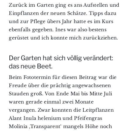
Zurück im Garten ging es ans Aufstellen und
Einpflanzen der neuen Schätze. Tipps dazu
und zur Pflege übers Jahr hatte es im Kurs
ebenfalls gegeben. Ines war also bestens
gerüstet und ich konnte mich zurückziehen.
Der Garten hat sich völlig verändert:
das neue Beet.
Beim Fototermin für diesen Beitrag war die
Freude über die prächtig angewachsenen
Stauden groß. Von Ende Mai bis Mitte Juli
waren gerade einmal zwei Monate
vergangen. Zwar konnten die Leitpflanzen
Alant Inula helenium und Pfeifengras
Molinia ‚Transparent‘ mangels Höhe noch