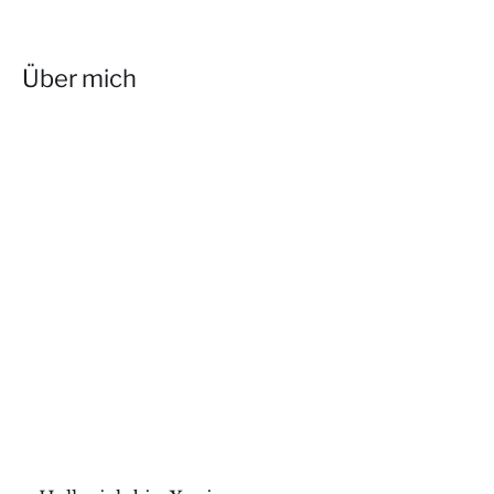
Über mich