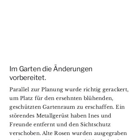
Im Garten die Änderungen
vorbereitet.
Parallel zur Planung wurde richtig gerackert,
um Platz für den ersehnten blühenden,
geschützten Gartenraum zu erschaffen. Ein
störendes Metallgerüst haben Ines und
Freunde entfernt und den Sichtschutz
verschoben. Alte Rosen wurden ausgegraben