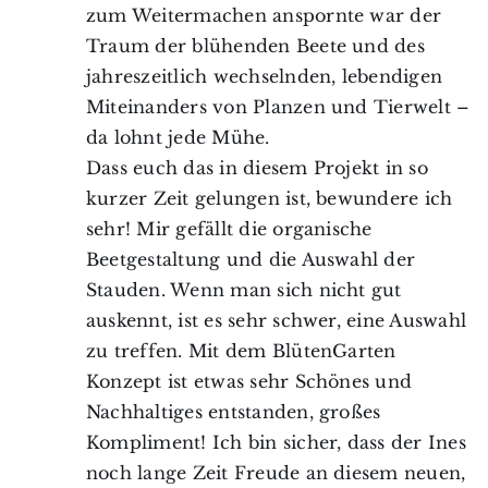
zum Weitermachen anspornte war der
Traum der blühenden Beete und des
jahreszeitlich wechselnden, lebendigen
Miteinanders von Planzen und Tierwelt –
da lohnt jede Mühe.
Dass euch das in diesem Projekt in so
kurzer Zeit gelungen ist, bewundere ich
sehr! Mir gefällt die organische
Beetgestaltung und die Auswahl der
Stauden. Wenn man sich nicht gut
auskennt, ist es sehr schwer, eine Auswahl
zu treffen. Mit dem BlütenGarten
Konzept ist etwas sehr Schönes und
Nachhaltiges entstanden, großes
Kompliment! Ich bin sicher, dass der Ines
noch lange Zeit Freude an diesem neuen,