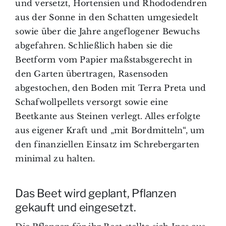
und versetzt, Hortensien und Rhododendren
aus der Sonne in den Schatten umgesiedelt
sowie über die Jahre angeflogener Bewuchs
abgefahren. Schließlich haben sie die
Beetform vom Papier maßstabsgerecht in
den Garten übertragen, Rasensoden
abgestochen, den Boden mit Terra Preta und
Schafwollpellets versorgt sowie eine
Beetkante aus Steinen verlegt. Alles erfolgte
aus eigener Kraft und „mit Bordmitteln“, um
den finanziellen Einsatz im Schrebergarten
minimal zu halten.
Das Beet wird geplant, Pflanzen
gekauft und eingesetzt.