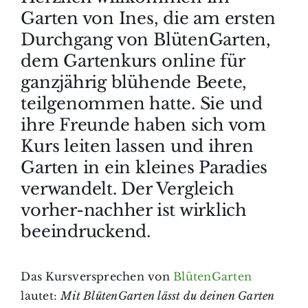
Garten von Ines, die am ersten
Durchgang von BlütenGarten,
dem Gartenkurs online für
ganzjährig blühende Beete,
teilgenommen hatte. Sie und
ihre Freunde haben sich vom
Kurs leiten lassen und ihren
Garten in ein kleines Paradies
verwandelt. Der Vergleich
vorher-nachher ist wirklich
beeindruckend.
Das Kursversprechen von
BlütenGarten
lautet:
Mit BlütenGarten lässt du deinen Garten