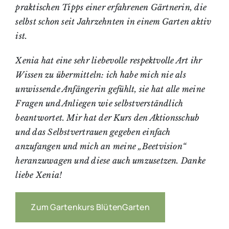
praktischen Tipps einer erfahrenen Gärtnerin, die
selbst schon seit Jahrzehnten in einem Garten aktiv
ist.
Xenia hat eine sehr liebevolle respektvolle Art ihr
Wissen zu übermitteln: ich habe mich nie als
unwissende Anfängerin gefühlt, sie hat alle meine
Fragen und Anliegen wie selbstverständlich
beantwortet. Mir hat der Kurs den Aktionsschub
und das Selbstvertrauen gegeben einfach
anzufangen und mich an meine „Beetvision“
heranzuwagen und diese auch umzusetzen. Danke
liebe Xenia!
Zum Gartenkurs BlütenGarten