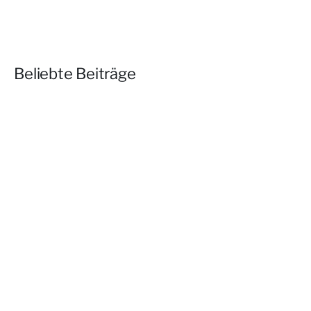
Beliebte Beiträge