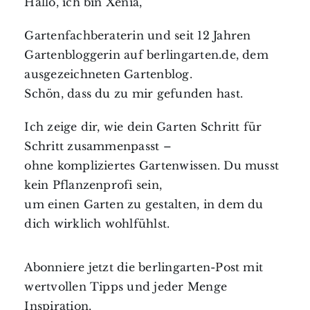
Hallo, ich bin Xenia,
Gartenfachberaterin und seit 12 Jahren
Gartenbloggerin auf berlingarten.de, dem
ausgezeichneten Gartenblog.
Schön, dass du zu mir gefunden hast.
Ich zeige dir, wie dein Garten Schritt für
Schritt zusammenpasst –
ohne kompliziertes Gartenwissen. Du musst
kein Pflanzenprofi sein,
um einen Garten zu gestalten, in dem du
dich wirklich wohlfühlst.
Abonniere jetzt die berlingarten-Post mit
wertvollen Tipps und jeder Menge
Inspiration.