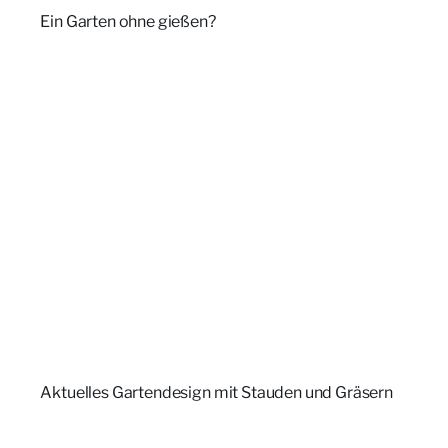
Ein Garten ohne gießen?
Aktuelles Gartendesign mit Stauden und Gräsern