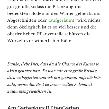
gut gefüllt, sodass die Pflanzung mit
bedecktem Boden in den Winter gehen kann.
Abgeschnitten oder
„aufgeräumt“
wird nichts,
denn ökologisch ist es so viel besser und die
oberirdischen Pflanzenteile schützen die
Wurzeln vor winterlicher Kälte.
Danke, liebe Ines, dass du die Chance des Kurses so
aktiv genutzt hast. Es war mir eine große Freude,
dich zu begleiten und ich bin gespannt aufs nächste
Jahr, wenn das Beet zu seiner vollen Schönheit
zusammengewachsen ist.
Am Gartenkurs BlütenGarten