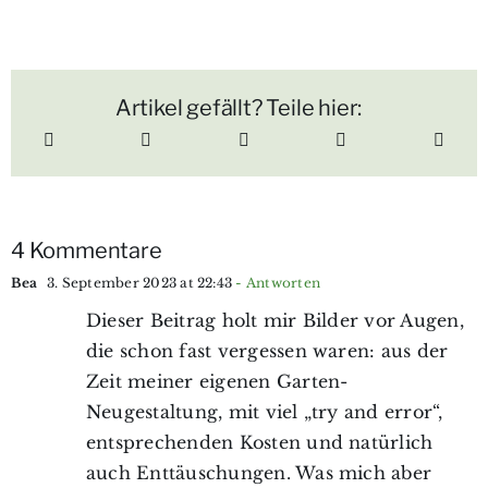
Artikel gefällt? Teile hier:
4 Kommentare
Bea
3. September 2023 at 22:43
- Antworten
Dieser Beitrag holt mir Bilder vor Augen,
die schon fast vergessen waren: aus der
Zeit meiner eigenen Garten-
Neugestaltung, mit viel „try and error“,
entsprechenden Kosten und natürlich
auch Enttäuschungen. Was mich aber