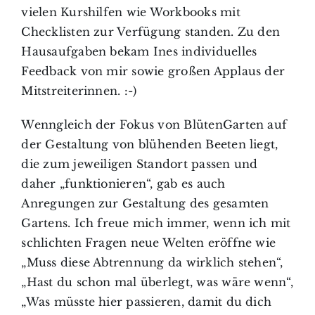
vielen Kurshilfen wie Workbooks mit
Checklisten zur Verfügung standen. Zu den
Hausaufgaben bekam Ines individuelles
Feedback von mir sowie großen Applaus der
Mitstreiterinnen. :-)
Wenngleich der Fokus von BlütenGarten auf
der Gestaltung von blühenden Beeten liegt,
die zum jeweiligen Standort passen und
daher „funktionieren“, gab es auch
Anregungen zur Gestaltung des gesamten
Gartens. Ich freue mich immer, wenn ich mit
schlichten Fragen neue Welten eröffne wie
„Muss diese Abtrennung da wirklich stehen“,
„Hast du schon mal überlegt, was wäre wenn“,
„Was müsste hier passieren, damit du dich