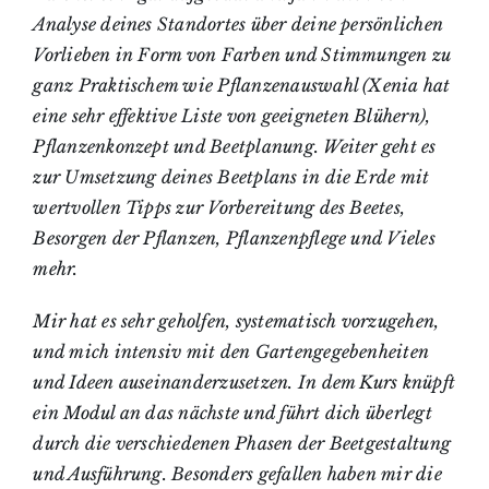
Analyse deines Standortes über deine persönlichen
Vorlieben in Form von Farben und Stimmungen zu
ganz Praktischem wie Pflanzenauswahl (Xenia hat
eine sehr effektive Liste von geeigneten Blühern),
Pflanzenkonzept und Beetplanung. Weiter geht es
zur Umsetzung deines Beetplans in die Erde mit
wertvollen Tipps zur Vorbereitung des Beetes,
Besorgen der Pflanzen, Pflanzenpflege und Vieles
mehr.
Mir hat es sehr geholfen, systematisch vorzugehen,
und mich intensiv mit den Gartengegebenheiten
und Ideen auseinanderzusetzen. In dem Kurs knüpft
ein Modul an das nächste und führt dich überlegt
durch die verschiedenen Phasen der Beetgestaltung
und Ausführung. Besonders gefallen haben mir die