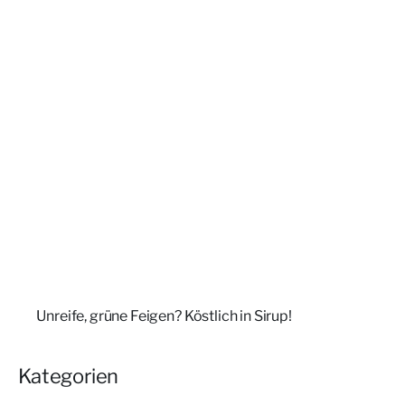
Unreife, grüne Feigen? Köstlich in Sirup!
Kategorien