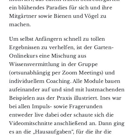
ein blühendes Paradies für sich und ihre
Mitgärtner sowie Bienen und Vögel zu
machen.
Um selbst Anfängern schnell zu tollen
Ergebnissen zu verhelfen, ist der Garten-
Onlinekurs eine Mischung aus
Wissensvermittlung in der Gruppe
(ortsunabhängig per Zoom Meetings) und
individuellem Coaching. Alle Module bauen
aufeinander auf und sind mit lustmachenden
Beispielen aus der Praxis illustriert. Ines war
bei allen Impuls- sowie Fragerunden
entweder live dabei oder schaute sich die
Videomitschnitte anschließend an. Dann ging
es an die „Hausaufgaben“, für die ihr die