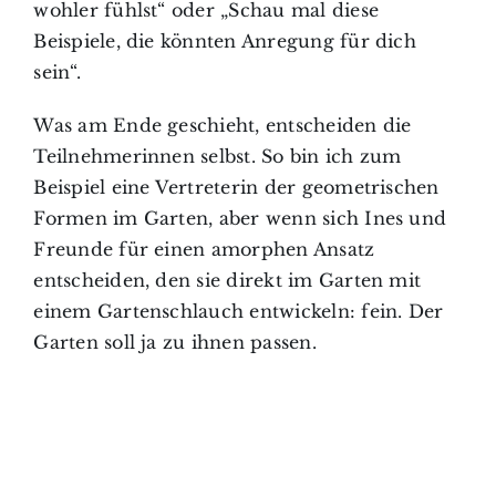
wohler fühlst“ oder „Schau mal diese
Beispiele, die könnten Anregung für dich
sein“.
Was am Ende geschieht, entscheiden die
Teilnehmerinnen selbst. So bin ich zum
Beispiel eine Vertreterin der geometrischen
Formen im Garten, aber wenn sich Ines und
Freunde für einen amorphen Ansatz
entscheiden, den sie direkt im Garten mit
einem Gartenschlauch entwickeln: fein. Der
Garten soll ja zu ihnen passen.