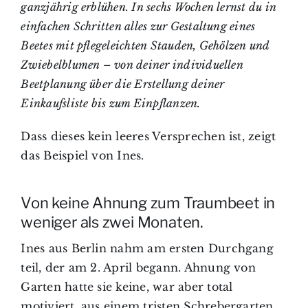
ganzjährig erblühen. In sechs Wochen lernst du in
einfachen Schritten alles zur Gestaltung eines
Beetes mit pflegeleichten Stauden, Gehölzen und
Zwiebelblumen – von deiner individuellen
Beetplanung über die Erstellung deiner
Einkaufsliste bis zum Einpflanzen.
Dass dieses kein leeres Versprechen ist, zeigt
das Beispiel von Ines.
Von keine Ahnung zum Traumbeet in
weniger als zwei Monaten.
Ines aus Berlin nahm am ersten Durchgang
teil, der am 2. April begann. Ahnung von
Garten hatte sie keine, war aber total
motiviert, aus einem tristen Schrebergarten