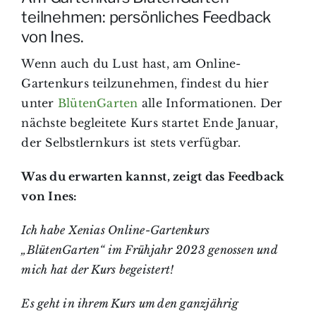
teilnehmen: persönliches Feedback
von Ines.
Wenn auch du Lust hast, am Online-
Gartenkurs teilzunehmen, findest du hier
unter
BlütenGarten
alle Informationen. Der
nächste begleitete Kurs startet Ende Januar,
der Selbstlernkurs ist stets verfügbar.
Was du erwarten kannst, zeigt das Feedback
von Ines:
Ich habe Xenias Online-Gartenkurs
„BlütenGarten“ im Frühjahr 2023 genossen und
mich hat der Kurs begeistert!
Es geht in ihrem Kurs um den ganzjährig