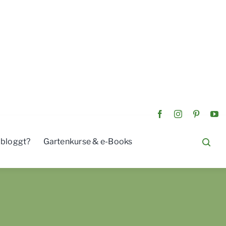
 bloggt?
Gartenkurse & e-Books