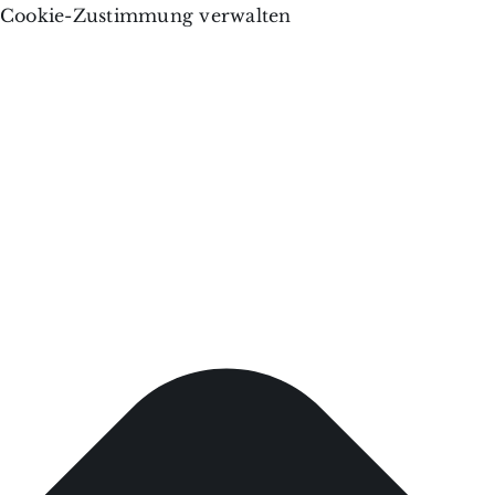
Cookie-Zustimmung verwalten