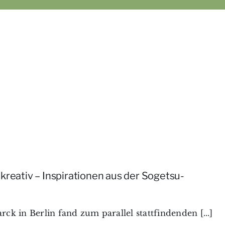
kreativ – Inspirationen aus der Sogetsu-
ck in Berlin fand zum parallel stattfindenden [...]