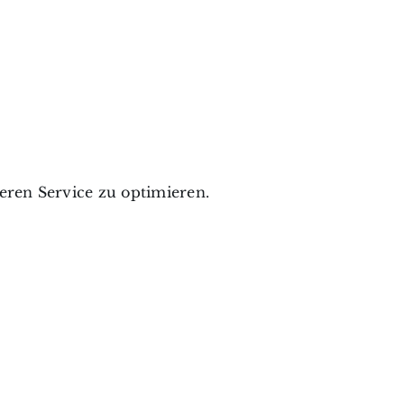
ren Service zu optimieren.