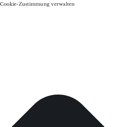
Cookie-Zustimmung verwalten