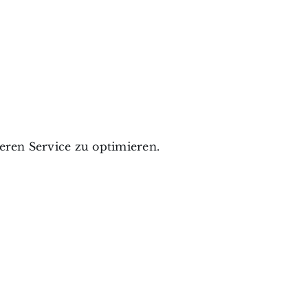
ren Service zu optimieren.