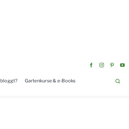
 bloggt?
Gartenkurse & e-Books