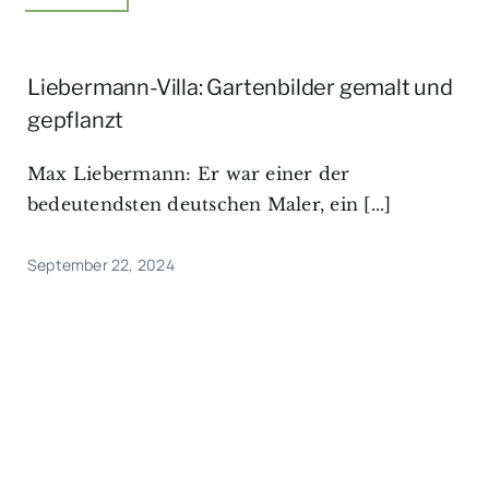
Liebermann-Villa: Gartenbilder gemalt und
gepflanzt
Max Liebermann: Er war einer der
bedeutendsten deutschen Maler, ein [...]
September 22, 2024