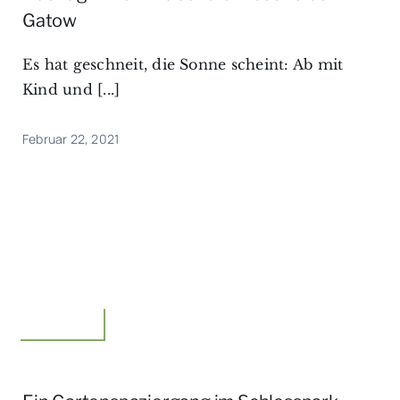
Gatow
Es hat geschneit, die Sonne scheint: Ab mit
Kind und [...]
Februar 22, 2021
Unterwegs