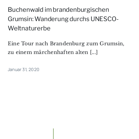
Buchenwald im brandenburgischen
Grumsin: Wanderung durchs UNESCO-
Weltnaturerbe
Eine Tour nach Brandenburg zum Grumsin,
zu einem märchenhaften alten [...]
Januar 31, 2020
Floristik,Unterwegs