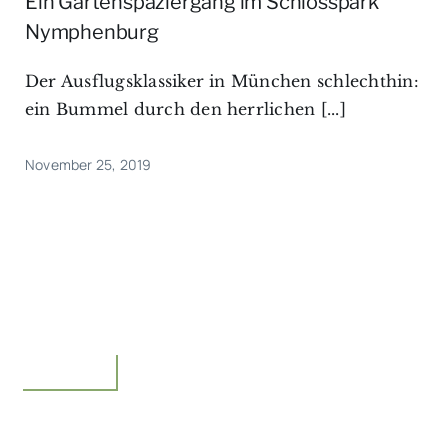
Ein Gartenspaziergang im Schlosspark
Nymphenburg
Der Ausflugsklassiker in München schlechthin:
ein Bummel durch den herrlichen [...]
November 25, 2019
Unterwegs