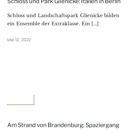
Schloss und Park Glienicke: Italien in Berlin
Schloss und Landschaftspark Glienicke bilden
ein Ensemble der Extraklasse. Ein [...]
Mai 12, 2022
Unterwegs
Am Strand von Brandenburg: Spaziergang