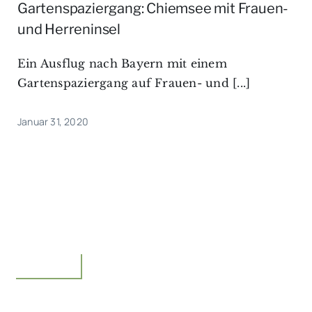
Gartenspaziergang: Chiemsee mit Frauen-
und Herreninsel
Ein Ausflug nach Bayern mit einem
Gartenspaziergang auf Frauen- und [...]
Januar 31, 2020
Unterwegs