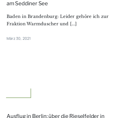
am Seddiner See
Baden in Brandenburg: Leider gehöre ich zur
Fraktion Warmduscher und [...]
März 30, 2021
Unterwegs
Ausflug in Berlin: über die Rieselfelder in