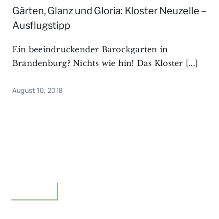
Gärten, Glanz und Gloria: Kloster Neuzelle –
Ausflugstipp
Ein beeindruckender Barockgarten in
Brandenburg? Nichts wie hin! Das Kloster [...]
August 10, 2018
Unterwegs