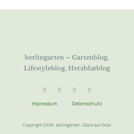
berlingarten – Gartenblog,
Lifestyleblog, Herzblutblog
Impressum
Datenschutz
Copyright 2026: berlingarten. Glück auf Grün