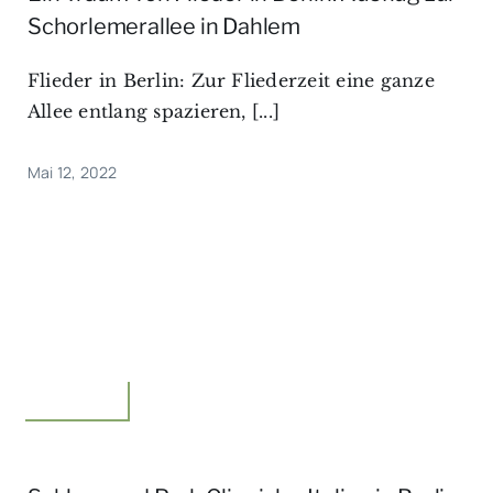
Schorlemerallee in Dahlem
Flieder in Berlin: Zur Fliederzeit eine ganze
Allee entlang spazieren, [...]
Mai 12, 2022
Unterwegs