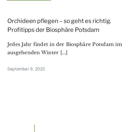
Orchideen pflegen – so geht es richtig.
Profitipps der Biosphäre Potsdam
Jedes Jahr findet in der Biosphäre Potsdam im
ausgehenden Winter [...]
September 9, 2020
Unterwegs