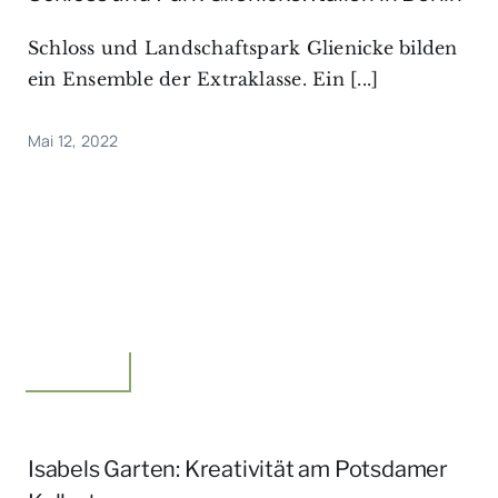
Schloss und Landschaftspark Glienicke bilden
ein Ensemble der Extraklasse. Ein [...]
Mai 12, 2022
Unterwegs
Isabels Garten: Kreativität am Potsdamer