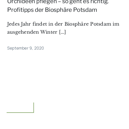
Orchideen pflegen – so geht es richtig.
Profitipps der Biosphäre Potsdam
Jedes Jahr findet in der Biosphäre Potsdam im
ausgehenden Winter [...]
September 9, 2020
Unterwegs