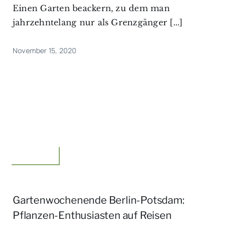
Einen Garten beackern, zu dem man
jahrzehntelang nur als Grenzgänger [...]
November 15, 2020
Unterwegs
Gartenwochenende Berlin-Potsdam:
Pflanzen-Enthusiasten auf Reisen