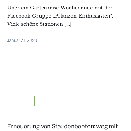
Über ein Gartenreise-Wochenende mit der
Facebook-Gruppe „Pflanzen-Enthusiasten“.
Viele schöne Stationen [...]
Januar 31, 2020
Unterwegs
Erneuerung von Staudenbeeten: weg mit