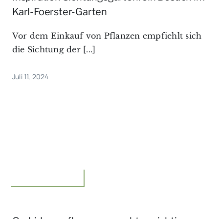
Karl-Foerster-Garten
Vor dem Einkauf von Pflanzen empfiehlt sich
die Sichtung der [...]
Juli 11, 2024
Floristik,Unterwegs