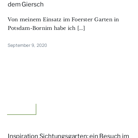
dem Giersch
Von meinem Einsatz im Foerster Garten in
Potsdam-Bornim habe ich [...]
September 9, 2020
Unterwegs
Inspiration Sichtungsgarten: ein Besuch im