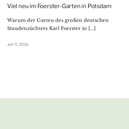
Viel neu im Foerster-Garten in Potsdam
Warum der Garten des großen deutschen
Staudenzüchters Karl Foerster in [...]
Juli 11, 2024