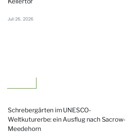
Kellertor
Juli 26, 2026
Unterwegs
Schrebergärten im UNESCO-
Weltkuturerbe: ein Ausflug nach Sacrow-
Meedehorn