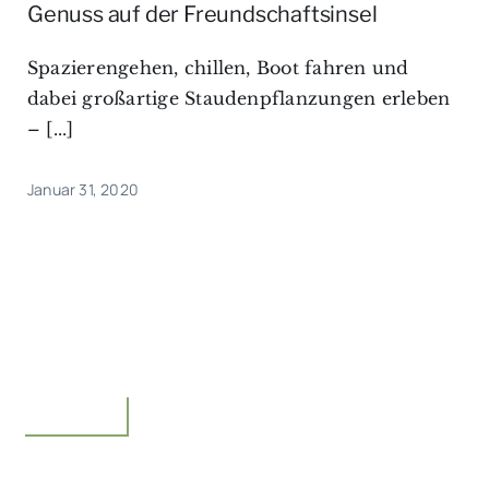
Genuss auf der Freundschaftsinsel
Spazierengehen, chillen, Boot fahren und
dabei großartige Staudenpflanzungen erleben
– [...]
Januar 31, 2020
Unterwegs