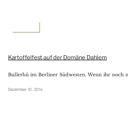
Unterwegs
Kartoffelfest auf der Domäne Dahlem
Bullerbü im Berliner Südwesten. Wenn ihr noch nic
Dezember 10, 2014