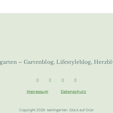
garten – Gartenblog, Lifestyleblog, Herzbl
Impressum
Datenschutz
Copyright 2026: berlingarten. Glück auf Grün