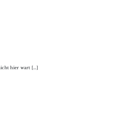
ht hier wart [...]