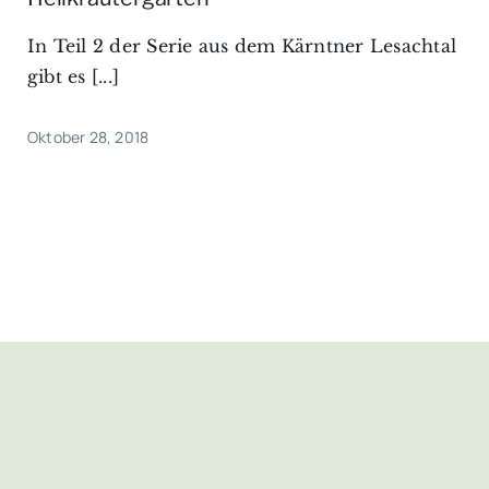
In Teil 2 der Serie aus dem Kärntner Lesachtal
gibt es [...]
Oktober 28, 2018