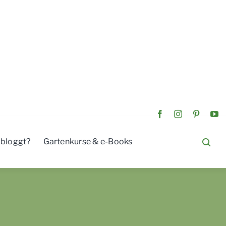
 bloggt?
Gartenkurse & e-Books