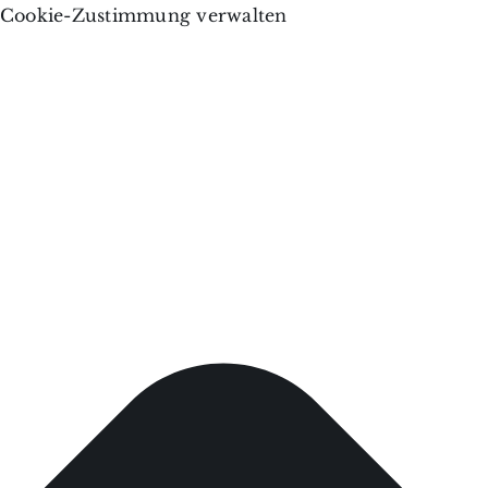
Cookie-Zustimmung verwalten