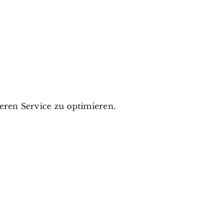
ren Service zu optimieren.