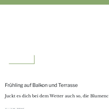
Floristik,Idee
Frühling auf Balkon und Terrasse
Juckt es dich bei dem Wetter auch so, die Blumencen