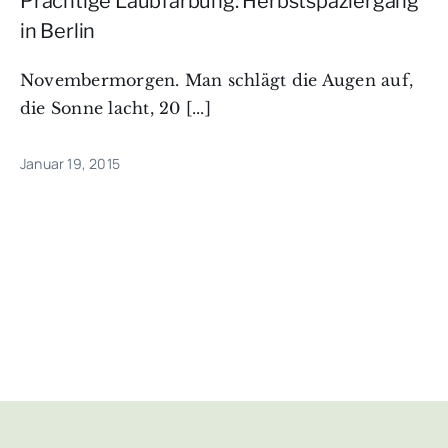
Prächtige Laubfärbung: Herbstspaziergang
in Berlin
Novembermorgen. Man schlägt die Augen auf,
die Sonne lacht, 20 [...]
Januar 19, 2015