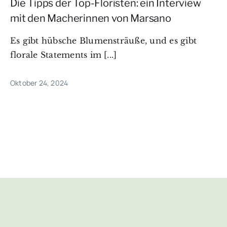
Die Tipps der Top-Floristen: ein Interview
mit den Macherinnen von Marsano
Es gibt hübsche Blumensträuße, und es gibt
florale Statements im [...]
Oktober 24, 2024