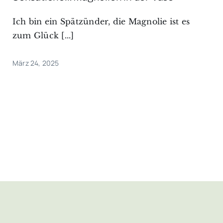
Ich bin ein Spätzünder, die Magnolie ist es
zum Glück [...]
März 24, 2025