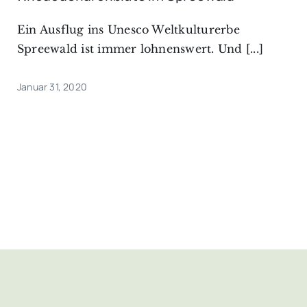
Ein Ausflug ins Unesco Weltkulturerbe
Spreewald ist immer lohnenswert. Und [...]
Januar 31, 2020