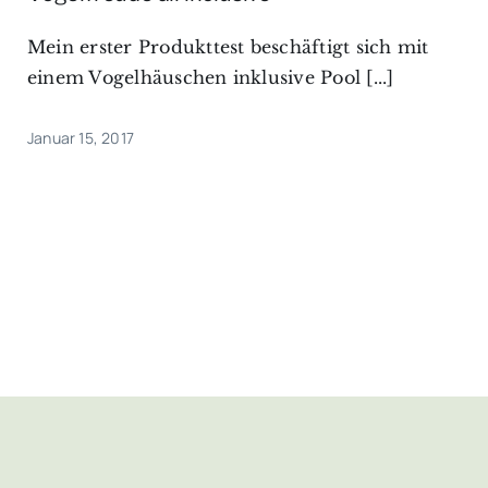
Mein erster Produkttest beschäftigt sich mit
einem Vogelhäuschen inklusive Pool [...]
Januar 15, 2017