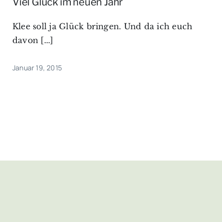
Viel Glück im neuen Jahr
Klee soll ja Glück bringen. Und da ich euch
davon [...]
Januar 19, 2015