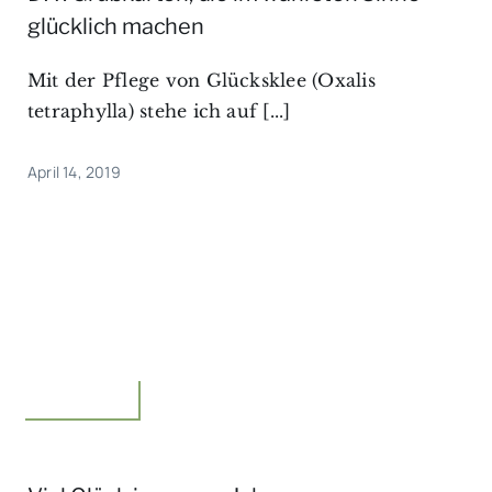
glücklich machen
Mit der Pflege von Glücksklee (Oxalis
tetraphylla) stehe ich auf [...]
April 14, 2019
Floristik,Idee