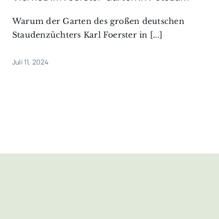
Warum der Garten des großen deutschen
Staudenzüchters Karl Foerster in [...]
Juli 11, 2024