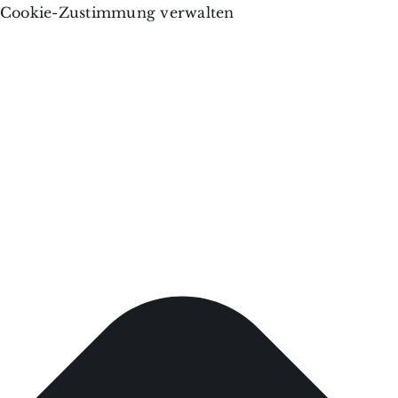
Cookie-Zustimmung verwalten