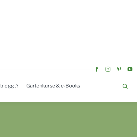
 bloggt?
Gartenkurse & e-Books