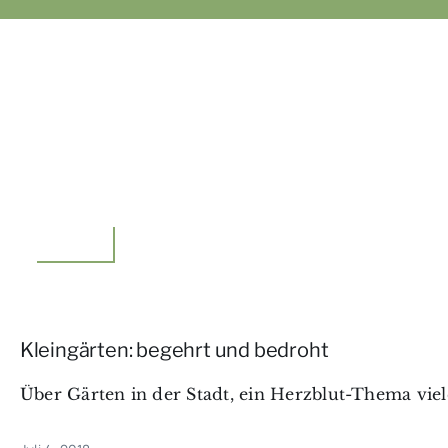
Meinung
Kleingärten: begehrt und bedroht
Über Gärten in der Stadt, ein Herzblut-Thema viele