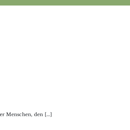
r Menschen, den [...]