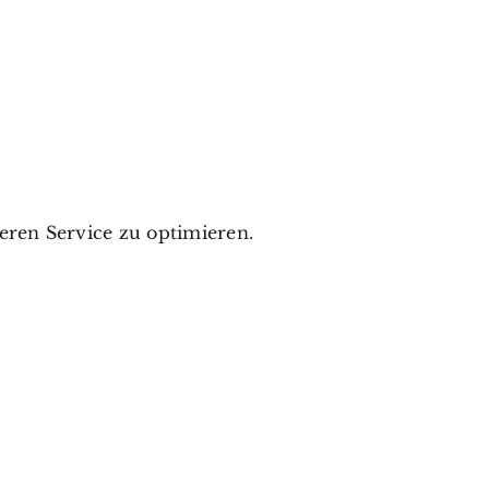
ren Service zu optimieren.