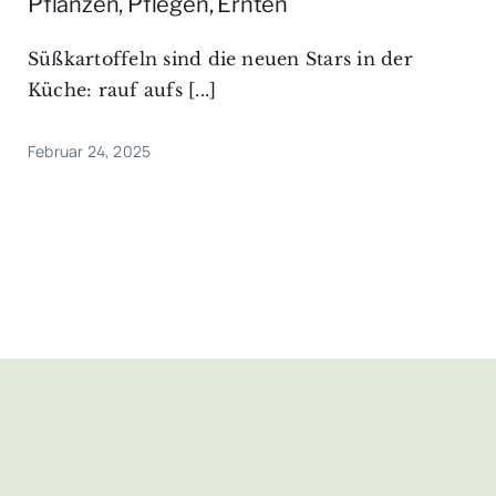
Pflanzen, Pflegen, Ernten
Süßkartoffeln sind die neuen Stars in der
Küche: rauf aufs [...]
Februar 24, 2025