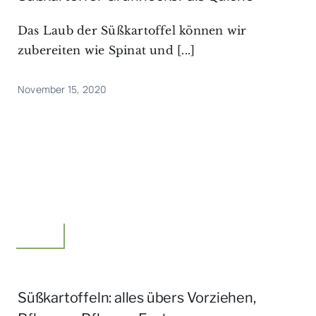
Das Laub der Süßkartoffel können wir
zubereiten wie Spinat und [...]
November 15, 2020
Garten
Süßkartoffeln: alles übers Vorziehen,