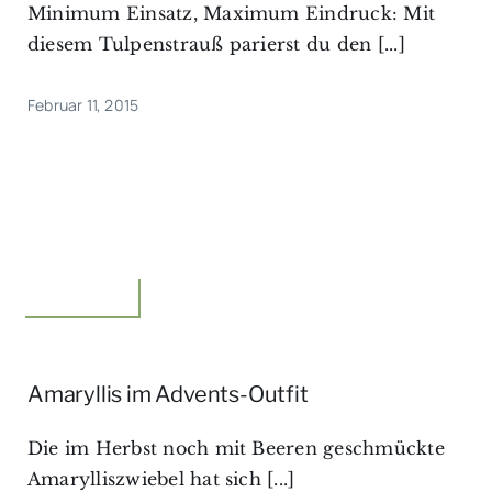
Minimum Einsatz, Maximum Eindruck: Mit
diesem Tulpenstrauß parierst du den [...]
Februar 11, 2015
Floristik,Idee
Amaryllis im Advents-Outfit
Die im Herbst noch mit Beeren geschmückte
Amarylliszwiebel hat sich [...]