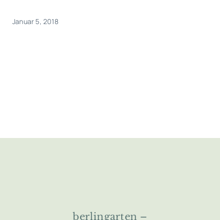
Januar 5, 2018
berlingarten –