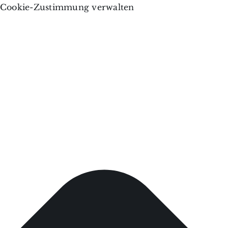
Cookie-Zustimmung verwalten