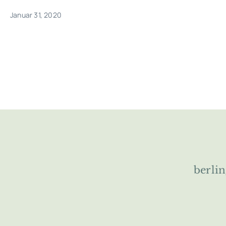
Januar 31, 2020
berli