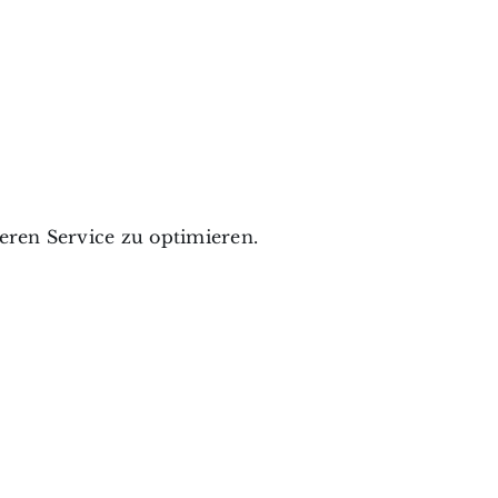
ren Service zu optimieren.