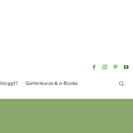
 bloggt?
Gartenkurse & e-Books