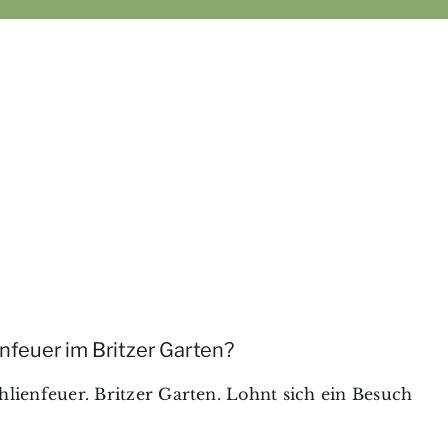
enfeuer im Britzer Garten?
hlienfeuer. Britzer Garten. Lohnt sich ein Besuch