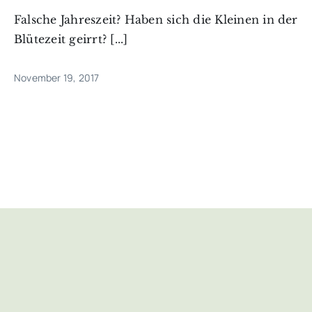
Falsche Jahreszeit? Haben sich die Kleinen in der
Blütezeit geirrt? [...]
November 19, 2017