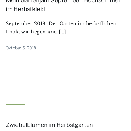
Mein Gartenjahr September: Hochsommer
im Herbstkleid
September 2018: Der Garten im herbstlichen
Look, wir hegen und [...]
Oktober 5, 2018
Garten
Zwiebelblumen im Herbstgarten