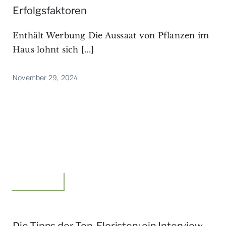
Erfolgsfaktoren
Enthält Werbung Die Aussaat von Pflanzen im
Haus lohnt sich [...]
November 29, 2024
Floristik,Idee