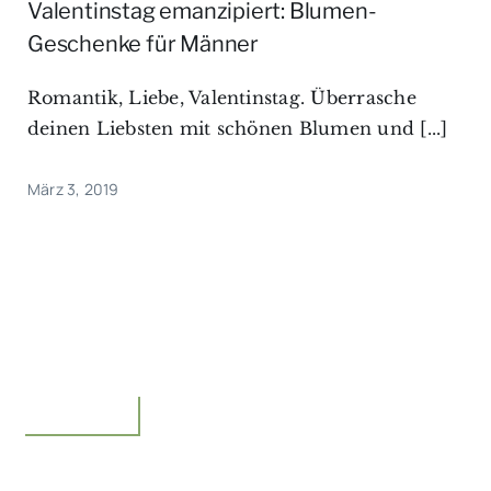
Valentinstag emanzipiert: Blumen-
Geschenke für Männer
Romantik, Liebe, Valentinstag. Überrasche
deinen Liebsten mit schönen Blumen und [...]
März 3, 2019
Floristik,Idee