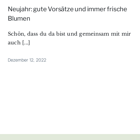
Neujahr: gute Vorsätze und immer frische
Blumen
Schön, dass du da bist und gemeinsam mit mir
auch [...]
Dezember 12, 2022