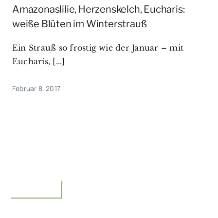
Amazonaslilie, Herzenskelch, Eucharis:
weiße Blüten im Winterstrauß
Ein Strauß so frostig wie der Januar – mit
Eucharis, [...]
Februar 8, 2017
Floristik,Idee