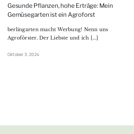
Gesunde Pflanzen, hohe Erträge: Mein
Gemüsegarten ist ein Agroforst
berlingarten macht Werbung! Nenn uns
Agroförster. Der Liebste und ich [...]
Oktober 3, 2024