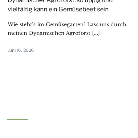
Dynamischer Agroforst: so üppig und
vielfältig kann ein Gemüsebeet sein
Wie steht’s im Gemüsegarten? Lass uns durch
meinen Dynamischen Agroforst [...]
Juni 16, 2026
Garten