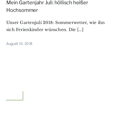
Mein Gartenjahr Juli: höllisch heißer
Hochsommer
Unser Gartenjuli 2018: Sommerwetter, wie ihn
sich Ferienkinder wünschen. Die [...]
August 10, 2018
Garten