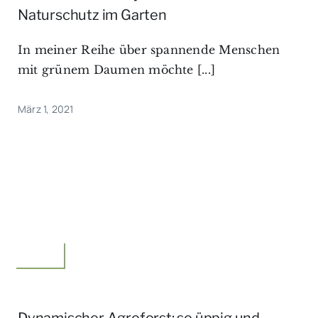
Naturschutz im Garten
In meiner Reihe über spannende Menschen
mit grünem Daumen möchte [...]
März 1, 2021
Garten