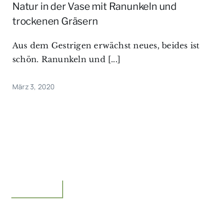
Natur in der Vase mit Ranunkeln und
trockenen Gräsern
Aus dem Gestrigen erwächst neues, beides ist
schön. Ranunkeln und [...]
März 3, 2020
Floristik,Idee