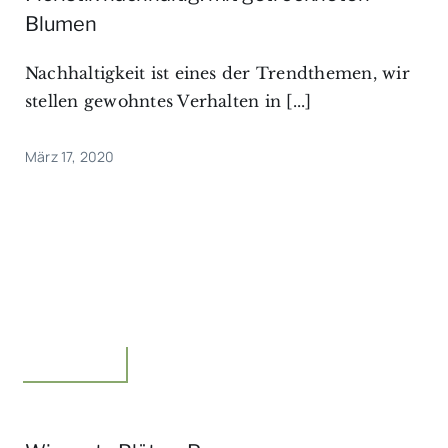
Blumen
Nachhaltigkeit ist eines der Trendthemen, wir
stellen gewohntes Verhalten in [...]
März 17, 2020
Floristik,Idee