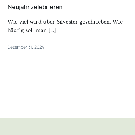
Neujahr zelebrieren
Wie viel wird über Silvester geschrieben. Wie
häufig soll man [...]
Dezember 31, 2024