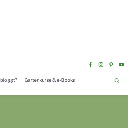
 bloggt?
Gartenkurse & e-Books