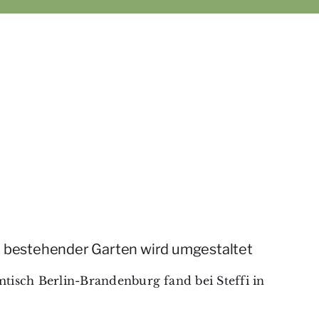
n bestehender Garten wird umgestaltet
tisch Berlin-Brandenburg fand bei Steffi in