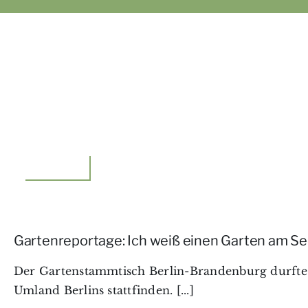
Unterwegs
Gartenreportage: Ich weiß einen Garten am S
Der Gartenstammtisch Berlin-Brandenburg durfte 
Umland Berlins stattfinden. [...]