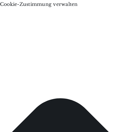
Cookie-Zustimmung verwalten