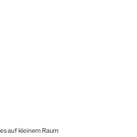
ies auf kleinem Raum