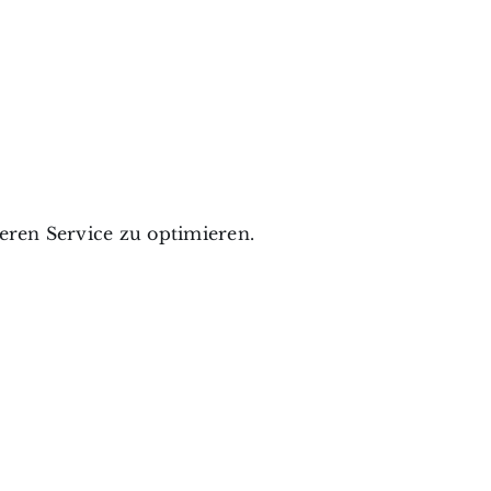
ren Service zu optimieren.