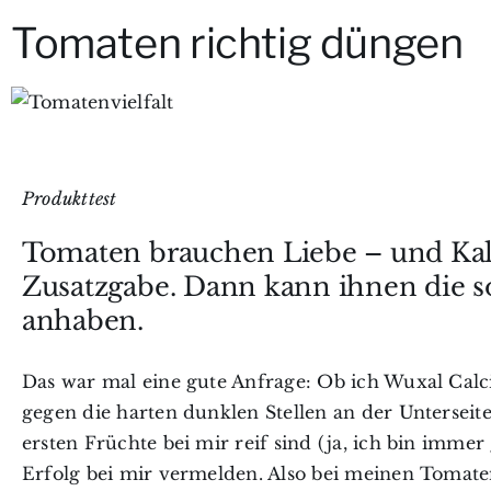
Tomaten richtig düngen
Produkttest
Tomaten brauchen Liebe – und Kal
Zusatzgabe. Dann kann ihnen die s
anhaben.
Das war mal eine gute Anfrage: Ob ich Wuxal Cal
gegen die harten dunklen Stellen an der Unterseite
ersten Früchte bei mir reif sind (ja, ich bin imme
Erfolg bei mir vermelden. Also bei meinen Tomate