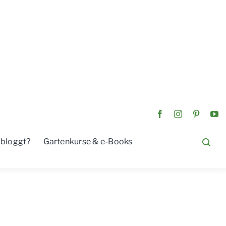
 bloggt?
Gartenkurse & e-Books