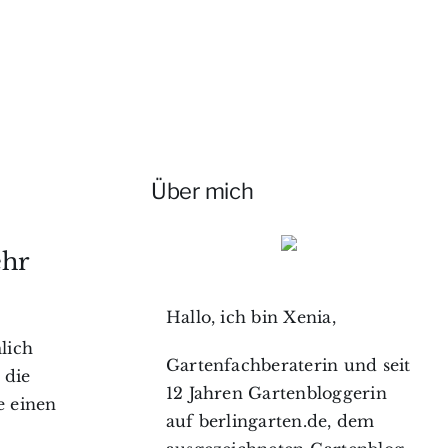
Über mich
ehr
Hallo, ich bin Xenia,
lich
Gartenfachberaterin und seit
 die
12 Jahren Gartenbloggerin
e einen
auf berlingarten.de, dem