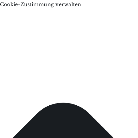
Cookie-Zustimmung verwalten