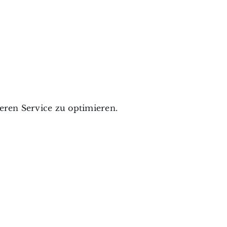
ren Service zu optimieren.