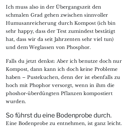
Ich muss also in der Übergangszeit den
schmalen Grad gehen zwischen sinnvoller
Humusanreicherung durch Kompost (ich bin
sehr happy, dass der Test zumindest bestätigt
hat, dass wir da seit Jahrzenten sehr viel tun)
und dem Weglassen von Phosphor.
Falls du jetzt denkst: Aber ich benutze doch nur
Kompost, dann kann ich doch keine Probleme
haben – Pustekuchen, denn der ist ebenfalls zu
hoch mit Phophor versorgt, wenn in ihm die
phoshor-überdüngten Pflanzen kompostiert
wurden.
So führst du eine Bodenprobe durch.
Eine Bodenprobe zu entnehmen, ist ganz leicht.