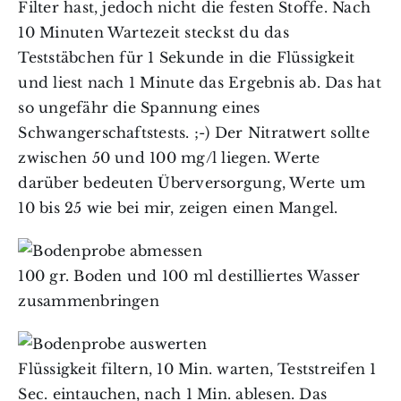
Filter hast, jedoch nicht die festen Stoffe. Nach
10 Minuten Wartezeit steckst du das
Teststäbchen für 1 Sekunde in die Flüssigkeit
und liest nach 1 Minute das Ergebnis ab. Das hat
so ungefähr die Spannung eines
Schwangerschaftstests. ;-) Der Nitratwert sollte
zwischen 50 und 100 mg/l liegen. Werte
darüber bedeuten Überversorgung, Werte um
10 bis 25 wie bei mir, zeigen einen Mangel.
100 gr. Boden und 100 ml destilliertes Wasser
zusammenbringen
Flüssigkeit filtern, 10 Min. warten, Teststreifen 1
Sec. eintauchen, nach 1 Min. ablesen. Das