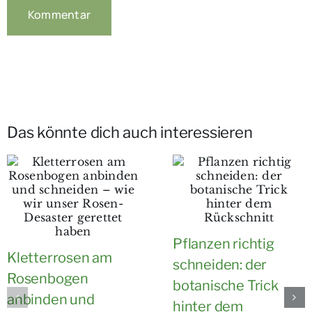
Das könnte dich auch interessieren
Pflanzen richtig
Kletterrosen am
schneiden: der
Rosenbogen
botanische Trick
anbinden und
hinter dem