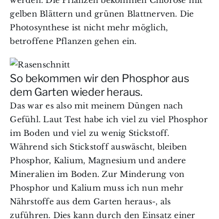
werden. Die Pflanzen bekommen Chlorose mit
gelben Blättern und grünen Blattnerven. Die
Photosynthese ist nicht mehr möglich,
betroffene Pflanzen gehen ein.
So bekommen wir den Phosphor aus
dem Garten wieder heraus.
Das war es also mit meinem Düngen nach
Gefühl. Laut Test habe ich viel zu viel Phosphor
im Boden und viel zu wenig Stickstoff.
Während sich Stickstoff auswäscht, bleiben
Phosphor, Kalium, Magnesium und andere
Mineralien im Boden. Zur Minderung von
Phosphor und Kalium muss ich nun mehr
Nährstoffe aus dem Garten heraus-, als
zuführen. Dies kann durch den Einsatz einer