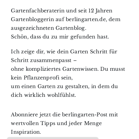
Gartenfachberaterin und seit 12 Jahren
Gartenbloggerin auf berlingarten.de, dem
ausgezeichneten Gartenblog.
Schön, dass du zu mir gefunden hast.
Ich zeige dir, wie dein Garten Schritt für
Schritt zusammenpasst –
ohne kompliziertes Gartenwissen. Du musst
kein Pflanzenprofi sein,
um einen Garten zu gestalten, in dem du
dich wirklich wohlfühlst.
Abonniere jetzt die berlingarten-Post mit
wertvollen Tipps und jeder Menge
Inspiration.