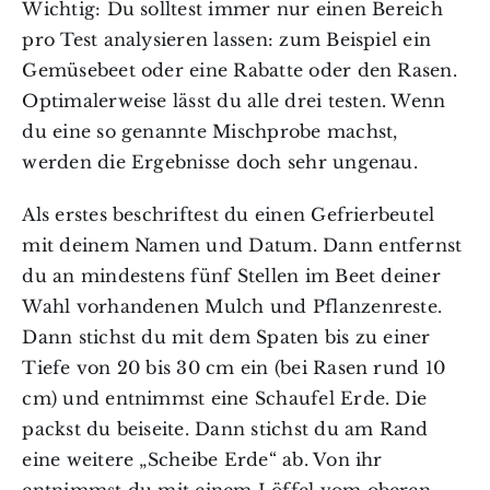
Wichtig: Du solltest immer nur einen Bereich
pro Test analysieren lassen: zum Beispiel ein
Gemüsebeet oder eine Rabatte oder den Rasen.
Optimalerweise lässt du alle drei testen. Wenn
du eine so genannte Mischprobe machst,
werden die Ergebnisse doch sehr ungenau.
Als erstes beschriftest du einen Gefrierbeutel
mit deinem Namen und Datum. Dann entfernst
du an mindestens fünf Stellen im Beet deiner
Wahl vorhandenen Mulch und Pflanzenreste.
Dann stichst du mit dem Spaten bis zu einer
Tiefe von 20 bis 30 cm ein (bei Rasen rund 10
cm) und entnimmst eine Schaufel Erde. Die
packst du beiseite. Dann stichst du am Rand
eine weitere „Scheibe Erde“ ab. Von ihr