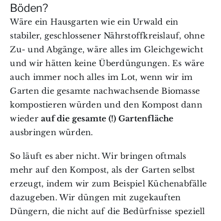
Böden?
Wäre ein Hausgarten wie ein Urwald ein
stabiler, geschlossener Nährstoffkreislauf, ohne
Zu- und Abgänge, wäre alles im Gleichgewicht
und wir hätten keine Überdüngungen. Es wäre
auch immer noch alles im Lot, wenn wir im
Garten die gesamte nachwachsende Biomasse
kompostieren würden und den Kompost dann
wieder
auf die gesamte (!) Gartenfläche
ausbringen würden.
So läuft es aber nicht. Wir bringen oftmals
mehr auf den Kompost, als der Garten selbst
erzeugt, indem wir zum Beispiel Küchenabfälle
dazugeben. Wir düngen mit zugekauften
Düngern, die nicht auf die Bedürfnisse speziell