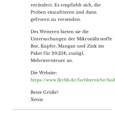
verändert. Es empfiehlt sich, die
Proben einzufrieren und dann
gefroren zu versenden.
Des Weiteren bieten sie die
Untersuchungen der Mikronährstoffe
Bor, Kupfer, Mangan und Zink im
Paket für 20,25€, zuzügl.
Mehrwertsteuer an.
Die Website:
https://www.lkvbb.de/fachbereiche/bo
Beste Grüße!
Xenia