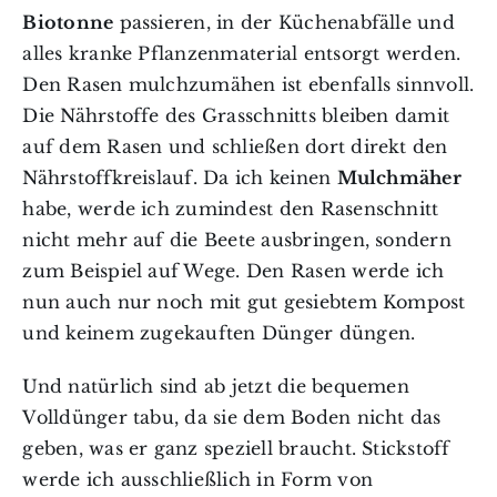
Biotonne
passieren, in der Küchenabfälle und
alles kranke Pflanzenmaterial entsorgt werden.
Den Rasen mulchzumähen ist ebenfalls sinnvoll.
Die Nährstoffe des Grasschnitts bleiben damit
auf dem Rasen und schließen dort direkt den
Nährstoffkreislauf. Da ich keinen
Mulchmäher
habe, werde ich zumindest den Rasenschnitt
nicht mehr auf die Beete ausbringen, sondern
zum Beispiel auf Wege. Den Rasen werde ich
nun auch nur noch mit gut gesiebtem Kompost
und keinem zugekauften Dünger düngen.
Und natürlich sind ab jetzt die bequemen
Volldünger tabu, da sie dem Boden nicht das
geben, was er ganz speziell braucht. Stickstoff
werde ich ausschließlich in Form von