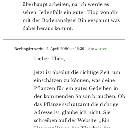
überhaupt arbeiten, na ich werde es
sehen. Jedenfalls ein guter Tipp von dir
mit der Bodenanalyse! Bin gespannt was
dabei heraus kommt.
Berlingärtnerin
2. April 2020 at 16:39
- Antworten
Lieber Theo,
jetzt ist absolut die richtige Zeit, um
einschätzen zu können, was deine
Pflanzen für ein gutes Gedeihen in
der kommenden Saison brauchen. Ob
das Pflanzenschutzamt die richtige
Adresse ist, glaube ich nicht. Sie
schreiben auf der Website: „Ein