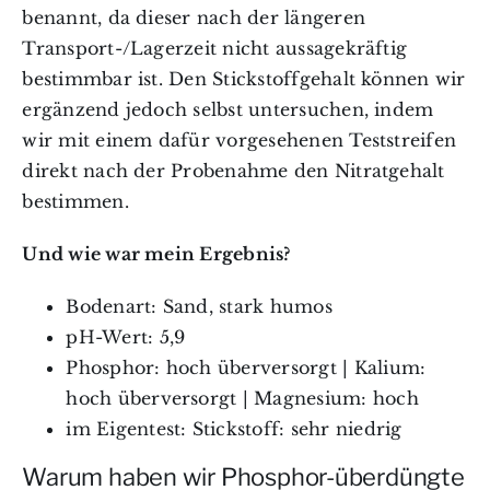
benannt, da dieser nach der längeren
Transport-/Lagerzeit nicht aussagekräftig
bestimmbar ist. Den Stickstoffgehalt können wir
ergänzend jedoch selbst untersuchen, indem
wir mit einem dafür vorgesehenen Teststreifen
direkt nach der Probenahme den Nitratgehalt
bestimmen.
Und wie war mein Ergebnis?
Bodenart: Sand, stark humos
pH-Wert: 5,9
Phosphor: hoch überversorgt | Kalium:
hoch überversorgt | Magnesium: hoch
im Eigentest: Stickstoff: sehr niedrig
Warum haben wir Phosphor-überdüngte