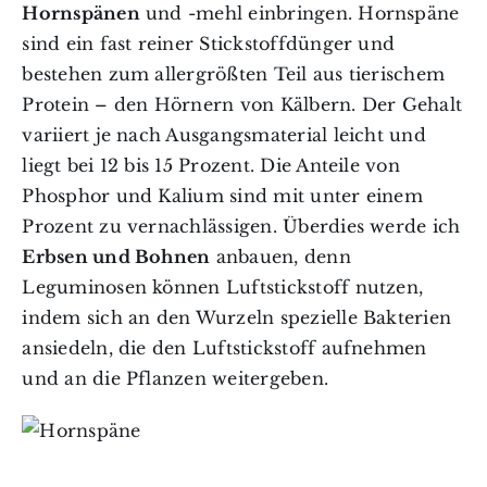
Hornspänen
und -mehl einbringen. Hornspäne
sind ein fast reiner Stickstoffdünger und
bestehen zum allergrößten Teil aus tierischem
Protein – den Hörnern von Kälbern. Der Gehalt
variiert je nach Ausgangsmaterial leicht und
liegt bei 12 bis 15 Prozent. Die Anteile von
Phosphor und Kalium sind mit unter einem
Prozent zu vernachlässigen. Überdies werde ich
Erbsen und Bohnen
anbauen, denn
Leguminosen können Luftstickstoff nutzen,
indem sich an den Wurzeln spezielle Bakterien
ansiedeln, die den Luftstickstoff aufnehmen
und an die Pflanzen weitergeben.