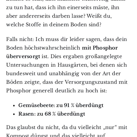
zu tun hat, dass ich ihn einerseits mäste, ihn
aber andererseits darben lasse? Weißt du,
welche Stoffe in deinem Boden sind?
Falls nicht: Ich muss dir leider sagen, dass dein
Boden höchstwahrscheinlich
mit Phosphor
überversorgt
ist. Dies ergaben großangelegte
Untersuchungen in Hausgärten, bei denen sich
bundesweit und unabhängig von der Art der
Böden zeigte, dass der Versorgungszustand mit
Phosphor generell deutlich zu hoch ist:
Gemüsebeete: zu 91 % überdüngt
Rasen: zu 68 % überdüngt
Das glaubst du nicht, da du vielleicht „nur“ mit
Kompost düngst und das vielleicht auf