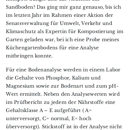
Sandboden? Das ging mir ganz genauso, bis ich
im letzten Jahr im Rahmen einer Aktion der
Senatsverwaltung für Umwelt, Verkehr und
Klimaschutz als Expertin für Kompostierung im
Garten geladen war, bei ich eine Probe meines
Küchengartenbodens für eine Analyse
mitbringen konnte.
Für eine Bodenanalyse werden in einem Labor
die Gehalte von Phosphor, Kalium und
Magnesium sowie zur Bodenart und zum pH-
Wert ermittelt. Neben den Analysewerten wird
im Prüfbericht zu jedem der Nährstoffe eine
Gehaltsklasse A – E aufgeführt ( A=
unterversorgt, C= normal, E= hoch
überversorgt). Stickstoff ist in der Analyse nicht