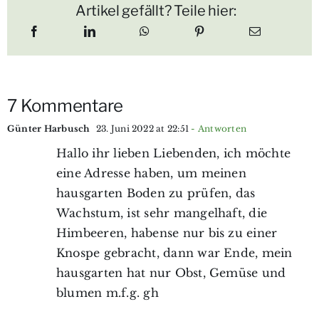
Artikel gefällt? Teile hier:
7 Kommentare
Günter Harbusch
23. Juni 2022 at 22:51
- Antworten
Hallo ihr lieben Liebenden, ich möchte
eine Adresse haben, um meinen
hausgarten Boden zu prüfen, das
Wachstum, ist sehr mangelhaft, die
Himbeeren, habense nur bis zu einer
Knospe gebracht, dann war Ende, mein
hausgarten hat nur Obst, Gemüse und
blumen m.f.g. gh