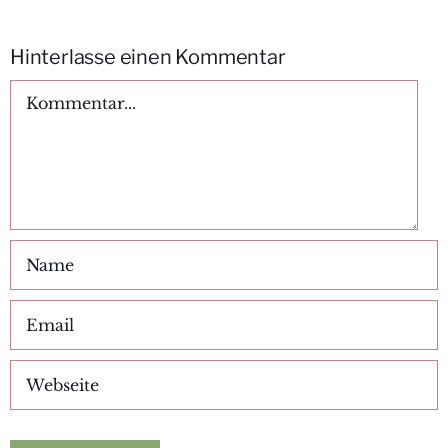
Hinterlasse einen Kommentar
Kommentar