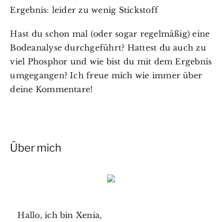
Ergebnis: leider zu wenig Stickstoff
Hast du schon mal (oder sogar regelmäßig) eine
Bodeanalyse durchgeführt? Hattest du auch zu
viel Phosphor und wie bist du mit dem Ergebnis
umgegangen? Ich freue mich wie immer über
deine Kommentare!
Über mich
Hallo, ich bin Xenia,