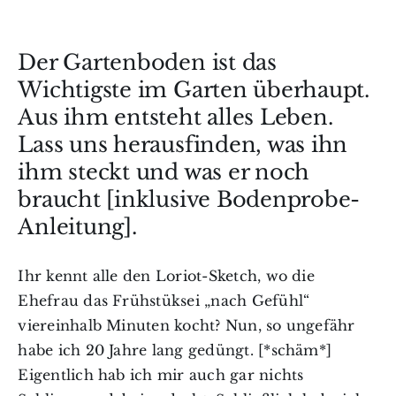
Der Gartenboden ist das
Wichtigste im Garten überhaupt.
Aus ihm entsteht alles Leben.
Lass uns herausfinden, was ihn
ihm steckt und was er noch
braucht [inklusive Bodenprobe-
Anleitung].
Ihr kennt alle den Loriot-Sketch, wo die
Ehefrau das Frühstüksei „nach Gefühl“
viereinhalb Minuten kocht? Nun, so ungefähr
habe ich 20 Jahre lang gedüngt. [*schäm*]
Eigentlich hab ich mir auch gar nichts