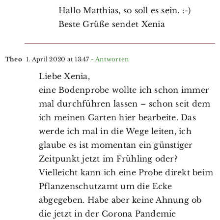
Hallo Matthias, so soll es sein. :-)
Beste Grüße sendet Xenia
Theo
1. April 2020 at 13:47
- Antworten
Liebe Xenia,
eine Bodenprobe wollte ich schon immer
mal durchführen lassen – schon seit dem
ich meinen Garten hier bearbeite. Das
werde ich mal in die Wege leiten, ich
glaube es ist momentan ein günstiger
Zeitpunkt jetzt im Frühling oder?
Vielleicht kann ich eine Probe direkt beim
Pflanzenschutzamt um die Ecke
abgegeben. Habe aber keine Ahnung ob
die jetzt in der Corona Pandemie