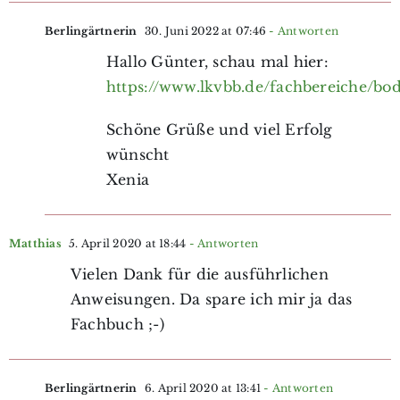
Berlingärtnerin
30. Juni 2022 at 07:46
- Antworten
Hallo Günter, schau mal hier:
https://www.lkvbb.de/fachbereiche/bo
Schöne Grüße und viel Erfolg
wünscht
Xenia
Matthias
5. April 2020 at 18:44
- Antworten
Vielen Dank für die ausführlichen
Anweisungen. Da spare ich mir ja das
Fachbuch ;-)
Berlingärtnerin
6. April 2020 at 13:41
- Antworten