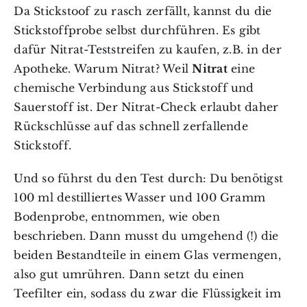
Da Stickstoof zu rasch zerfällt, kannst du die
Stickstoffprobe selbst durchführen. Es gibt
dafür Nitrat-Teststreifen zu kaufen, z.B. in der
Apotheke. Warum Nitrat? Weil
Nitrat
eine
chemische Verbindung aus Stickstoff und
Sauerstoff ist
. Der Nitrat-Check erlaubt daher
Rückschlüsse auf das schnell zerfallende
Stickstoff.
Und so führst du den Test durch: Du benötigst
100 ml destilliertes Wasser und 100 Gramm
Bodenprobe, entnommen, wie oben
beschrieben. Dann musst du umgehend (!) die
beiden Bestandteile in einem Glas vermengen,
also gut umrühren. Dann setzt du einen
Teefilter ein, sodass du zwar die Flüssigkeit im