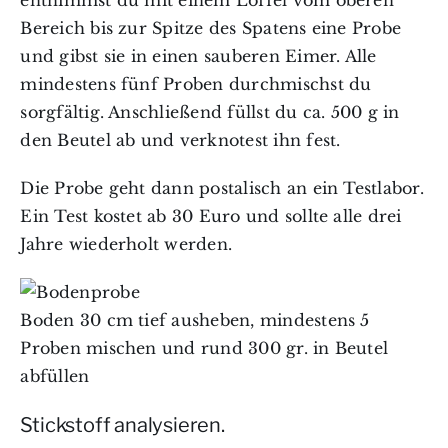
entnimmst du mit einem Löffel vom oberen
Bereich bis zur Spitze des Spatens eine Probe
und gibst sie in einen sauberen Eimer. Alle
mindestens fünf Proben durchmischst du
sorgfältig. Anschließend füllst du ca. 500 g in
den Beutel ab und verknotest ihn fest.
Die Probe geht dann postalisch an ein Testlabor.
Ein Test kostet ab 30 Euro und sollte alle drei
Jahre wiederholt werden.
Boden 30 cm tief ausheben, mindestens 5
Proben mischen und rund 300 gr. in Beutel
abfüllen
Stickstoff analysieren.