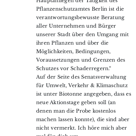
Hauptanliegen der Tätigkeit des
Pflanzenschutzamtes Berlin ist die
verantwortungsbewusste Beratung
aller Unternehmen und Bürger
unserer Stadt über den Umgang mit
ihren Pflanzen und über die
Möglichkeiten, Bedingungen,
Voraussetzungen und Grenzen des
Schutzes vor Schaderregern.“
Auf der Seite des Senatsverwaltung
für Umwelt, Verkehr & Klimaschutz
ist unter Biotonne angegeben, dass es
neue Aktionstage geben soll (an
denen man die Probe kostenlos
machen lassen konnte), die sind aber
nicht vermerkt. Ich höre mich aber