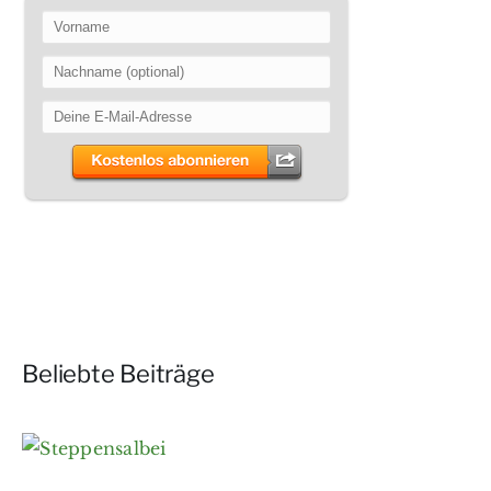
Beliebte Beiträge