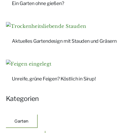
Ein Garten ohne gießen?
Aktuelles Gartendesign mit Stauden und Gräsern
Unreife, grüne Feigen? Köstlich in Sirup!
Kategorien
Garten