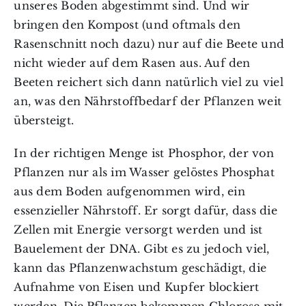
unseres Boden abgestimmt sind. Und wir
bringen den Kompost (und oftmals den
Rasenschnitt noch dazu) nur auf die Beete und
nicht wieder auf dem Rasen aus. Auf den
Beeten reichert sich dann natürlich viel zu viel
an, was den Nährstoffbedarf der Pflanzen weit
übersteigt.
In der richtigen Menge ist Phosphor, der von
Pflanzen nur als im Wasser gelöstes Phosphat
aus dem Boden aufgenommen wird, ein
essenzieller Nährstoff. Er sorgt dafür, dass die
Zellen mit Energie versorgt werden und ist
Bauelement der DNA. Gibt es zu jedoch viel,
kann das Pflanzenwachstum geschädigt, die
Aufnahme von Eisen und Kupfer blockiert