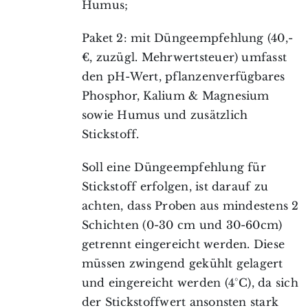
Humus;
Paket 2: mit Düngeempfehlung (40,-
€, zuzügl. Mehrwertsteuer) umfasst
den pH-Wert, pflanzenverfügbares
Phosphor, Kalium & Magnesium
sowie Humus und zusätzlich
Stickstoff.
Soll eine Düngeempfehlung für
Stickstoff erfolgen, ist darauf zu
achten, dass Proben aus mindestens 2
Schichten (0-30 cm und 30-60cm)
getrennt eingereicht werden. Diese
müssen zwingend gekühlt gelagert
und eingereicht werden (4°C), da sich
der Stickstoffwert ansonsten stark