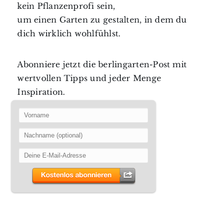
kein Pflanzenprofi sein,
um einen Garten zu gestalten, in dem du
dich wirklich wohlfühlst.
Abonniere jetzt die berlingarten-Post mit
wertvollen Tipps und jeder Menge
Inspiration.