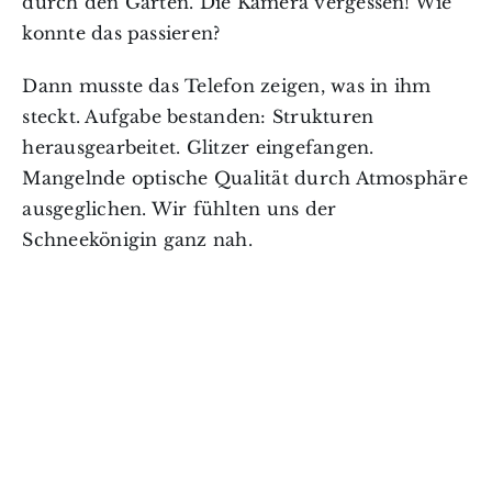
durch den Garten. Die Kamera vergessen! Wie
konnte das passieren?
Dann musste das Telefon zeigen, was in ihm
steckt. Aufgabe bestanden: Strukturen
herausgearbeitet. Glitzer eingefangen.
Mangelnde optische Qualität durch Atmosphäre
ausgeglichen. Wir fühlten uns der
Schneekönigin ganz nah.