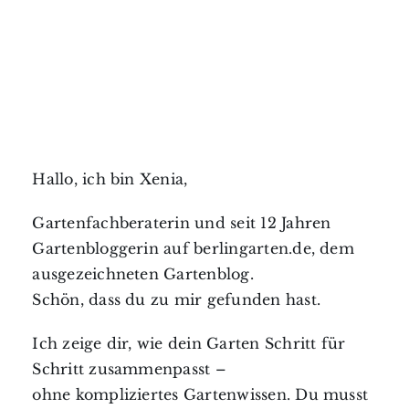
Hallo, ich bin Xenia,
Gartenfachberaterin und seit 12 Jahren
Gartenbloggerin auf berlingarten.de, dem
ausgezeichneten Gartenblog.
Schön, dass du zu mir gefunden hast.
Ich zeige dir, wie dein Garten Schritt für
Schritt zusammenpasst –
ohne kompliziertes Gartenwissen. Du musst