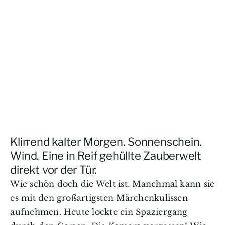
Klirrend kalter Morgen. Sonnenschein.
Wind. Eine in Reif gehüllte Zauberwelt
direkt vor der Tür.
Wie schön doch die Welt ist. Manchmal kann sie
es mit den großartigsten Märchenkulissen
aufnehmen. Heute lockte ein Spaziergang