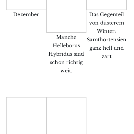
Dezember
Das Gegenteil
von düsterem
Winter:
Manche
Samthortensien
Helleborus
ganz hell und
Hybridus sind
zart
schon richtig
weit.