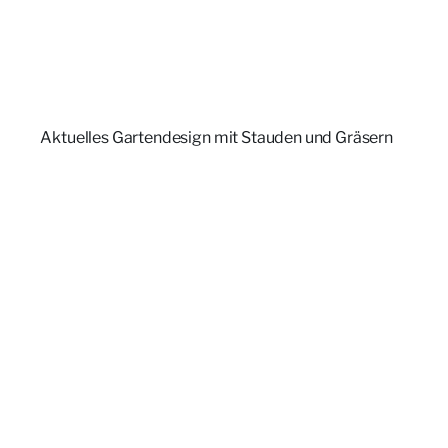
Aktuelles Gartendesign mit Stauden und Gräsern