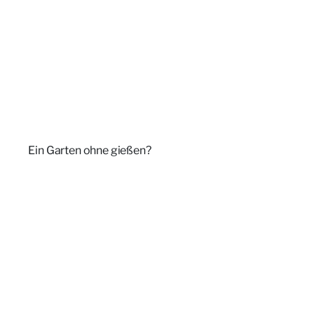
Ein Garten ohne gießen?