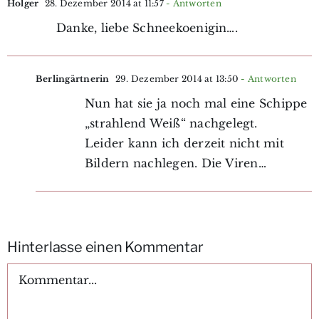
Holger
28. Dezember 2014 at 11:57
- Antworten
Danke, liebe Schneekoenigin….
Berlingärtnerin
29. Dezember 2014 at 13:50
- Antworten
Nun hat sie ja noch mal eine Schippe
„strahlend Weiß“ nachgelegt.
Leider kann ich derzeit nicht mit
Bildern nachlegen. Die Viren…
Hinterlasse einen Kommentar
Kommentar