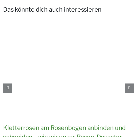
Das könnte dich auch interessieren
Kletterrosen am Rosenbogen anbinden und