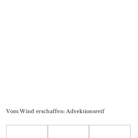
Vom Wind erschaffen: Advektionsreif