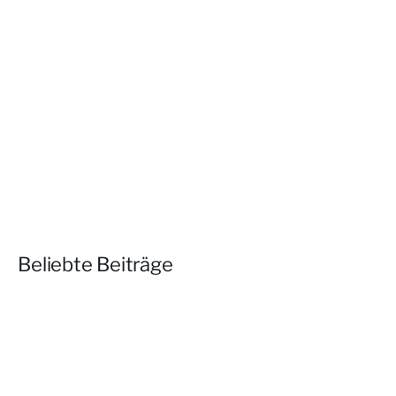
Beliebte Beiträge