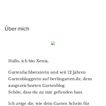
Über mich
Hallo, ich bin Xenia,
Gartenfachberaterin und seit 12 Jahren
Gartenbloggerin auf berlingarten.de, dem
ausgezeichneten Gartenblog.
Schön, dass du zu mir gefunden hast.
Ich zeige dir, wie dein Garten Schritt für