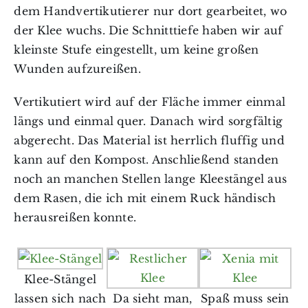
dem Handvertikutierer nur dort gearbeitet, wo
der Klee wuchs. Die Schnitttiefe haben wir auf
kleinste Stufe eingestellt, um keine großen
Wunden aufzureißen.
Vertikutiert wird auf der Fläche immer einmal
längs und einmal quer. Danach wird sorgfältig
abgerecht. Das Material ist herrlich fluffig und
kann auf den Kompost. Anschließend standen
noch an manchen Stellen lange Kleestängel aus
dem Rasen, die ich mit einem Ruck händisch
herausreißen konnte.
Klee-Stängel
lassen sich nach
Da sieht man,
Spaß muss sein