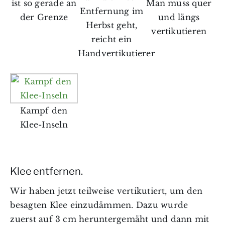
ist so gerade an
Man muss quer
Entfernung im
der Grenze
und längs
Herbst geht,
vertikutieren
reicht ein
Handvertikutierer
Kampf den
Klee-Inseln
Klee entfernen.
Wir haben jetzt teilweise vertikutiert, um den
besagten Klee einzudämmen. Dazu wurde
zuerst auf 3 cm heruntergemäht und dann mit