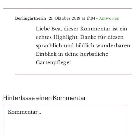
Berlingärtnerin
21. Oktober 2019 at 17:34
- Antworten
Liebe Bea, dieser Kommentar ist ein
echtes Highlight. Danke für diesen
sprachlich und bildlich wunderbaren
Einblick in deine herbstliche
Gartenpflege!
Hinterlasse einen Kommentar
Kommentar