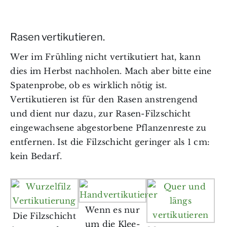
Rasen vertikutieren.
Wer im Frühling nicht vertikutiert hat, kann
dies im Herbst nachholen. Mach aber bitte eine
Spatenprobe, ob es wirklich nötig ist.
Vertikutieren ist für den Rasen anstrengend
und dient nur dazu, zur Rasen-Filzschicht
eingewachsene abgestorbene Pflanzenreste zu
entfernen. Ist die Filzschicht geringer als 1 cm:
kein Bedarf.
Wenn es nur
Die Filzschicht
um die Klee-