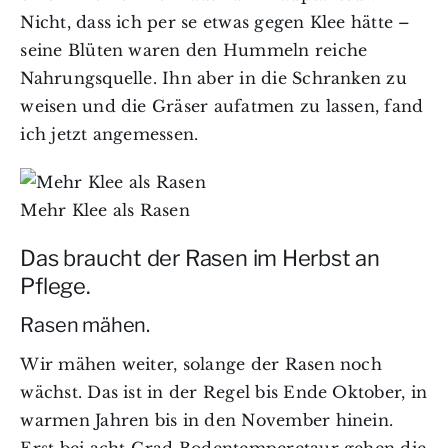
Nicht, dass ich per se etwas gegen Klee hätte –
seine Blüten waren den Hummeln reiche
Nahrungsquelle. Ihn aber in die Schranken zu
weisen und die Gräser aufatmen zu lassen, fand
ich jetzt angemessen.
Mehr Klee als Rasen
Das braucht der Rasen im Herbst an
Pflege.
Rasen mähen.
Wir mähen weiter, solange der Rasen noch
wächst. Das ist in der Regel bis Ende Oktober, in
warmen Jahren bis in den November hinein.