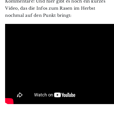
Kommentare! Und hier gibt es noch ein kurzes
Video, das die Infos zum Rasen im Herbst
nochmal auf den Punkt bringt: