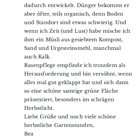
dadurch entwickelt. Dünger bekommt er
aber öfter, teils organisch, denn Boden
und Standort sind etwas schwierig. Und
wenn ich Zeit (und Lust) habe mische ich
ihm ein Müsli aus gesiebtem Kompost,
Sand und Urgesteinsmehl, manchmal
auch Kalk.
Rasenpflege empfinde ich trotzdem als
Herausforderung und bin versöhnt, wenn
alles mal gut geklappt hat und sich dann
so eine schöne samtige grüne Fläche
präsentiert, besonders im schrägen
Herbstlicht.
Liebe Grüße und noch viele schöne
herbstliche Gartenstunden,
Bea