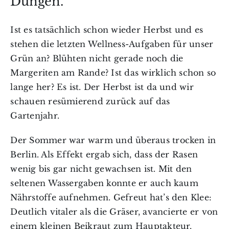
Düngen.
Ist es tatsächlich schon wieder Herbst und es
stehen die letzten Wellness-Aufgaben für unser
Grün an? Blühten nicht gerade noch die
Margeriten am Rande? Ist das wirklich schon so
lange her? Es ist. Der Herbst ist da und wir
schauen resümierend zurück auf das
Gartenjahr.
Der Sommer war warm und überaus trocken in
Berlin. Als Effekt ergab sich, dass der Rasen
wenig bis gar nicht gewachsen ist. Mit den
seltenen Wassergaben konnte er auch kaum
Nährstoffe aufnehmen. Gefreut hat’s den Klee:
Deutlich vitaler als die Gräser, avancierte er von
einem kleinen Beikraut zum Hauptakteur.