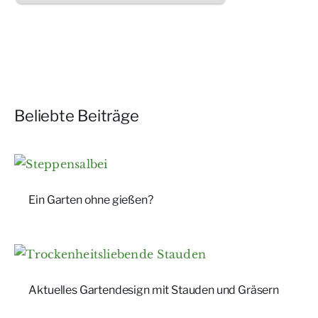
Beliebte Beiträge
Ein Garten ohne gießen?
Aktuelles Gartendesign mit Stauden und Gräsern