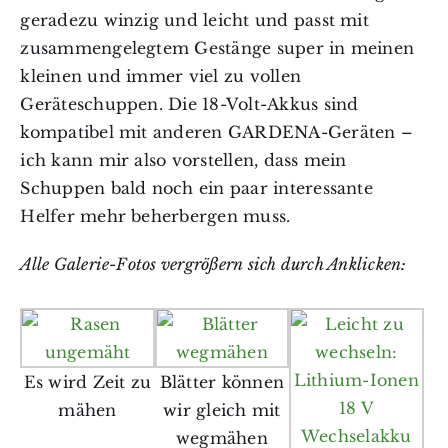
geradezu winzig und leicht und passt mit
zusammengelegtem Gestänge super in meinen
kleinen und immer viel zu vollen
Geräteschuppen. Die 18-Volt-Akkus sind
kompatibel mit anderen GARDENA-Geräten –
ich kann mir also vorstellen, dass mein
Schuppen bald noch ein paar interessante
Helfer mehr beherbergen muss.
Alle Galerie-Fotos vergrößern sich durch Anklicken:
Es wird Zeit zu
Blätter können
mähen
wir gleich mit
wegmähen