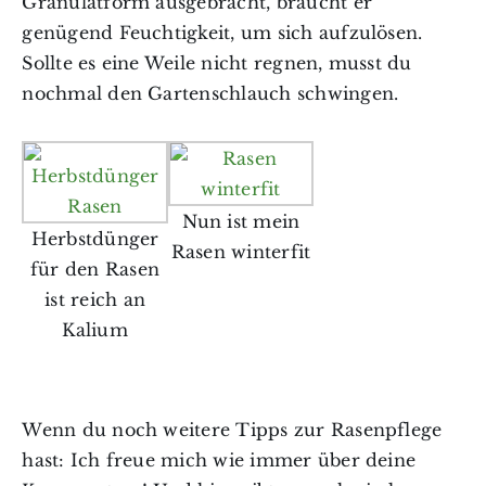
Granulatform ausgebracht, braucht er
genügend Feuchtigkeit, um sich aufzulösen.
Sollte es eine Weile nicht regnen, musst du
nochmal den Gartenschlauch schwingen.
Nun ist mein
Herbstdünger
Rasen winterfit
für den Rasen
ist reich an
Kalium
Wenn du noch weitere Tipps zur Rasenpflege
hast: Ich freue mich wie immer über deine