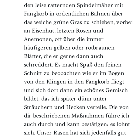
den leise ratternden Spindelmäher mit
Fangkorb in ordentlichen Bahnen über
das weiche grüne Gras zu schieben, vorbei
an Eisenhut, letzten Rosen und
Anemonen, oft über die immer
häufigeren gelben oder rotbraunen
Blätter, die er gerne dann auch
schreddert. Es macht Spaß den feinen
Schnitt zu beobachten wie er im Bogen
von den Klingen in den Fangkorb fliegt
und sich dort dann ein schönes Gemisch
bildet, das ich später dünn unter
Sträuchern und Hecken verteile. Die von
dir beschriebenen Maßnahmen führe ich
auch durch und kann bestätigen: es lohnt
sich. Unser Rasen hat sich jedenfalls gut