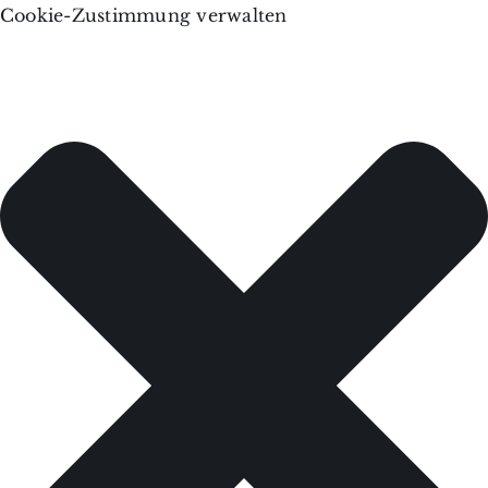
Cookie-Zustimmung verwalten