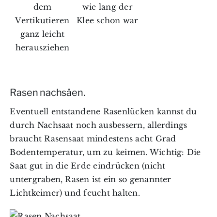
dem
wie lang der
Vertikutieren
Klee schon war
ganz leicht
herausziehen
Rasen nachsäen.
Eventuell entstandene Rasenlücken kannst du
durch Nachsaat noch ausbessern, allerdings
braucht Rasensaat mindestens acht Grad
Bodentemperatur, um zu keimen. Wichtig: Die
Saat gut in die Erde eindrücken (nicht
untergraben, Rasen ist ein so genannter
Lichtkeimer) und feucht halten.