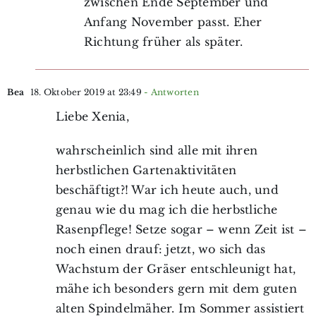
zwischen Ende September und
Anfang November passt. Eher
Richtung früher als später.
Bea
18. Oktober 2019 at 23:49
- Antworten
Liebe Xenia,
wahrscheinlich sind alle mit ihren
herbstlichen Gartenaktivitäten
beschäftigt?! War ich heute auch, und
genau wie du mag ich die herbstliche
Rasenpflege! Setze sogar – wenn Zeit ist –
noch einen drauf: jetzt, wo sich das
Wachstum der Gräser entschleunigt hat,
mähe ich besonders gern mit dem guten
alten Spindelmäher. Im Sommer assistiert