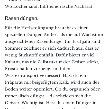
Wo Löcher sind, hilft eine rasche Nachsaat
Rasen düngen.
Für die Herbstdüngung braucht es einen
speziellen Dünger. Anders als die auf Wachstum
ausgerichteten Rasendünger für Frühjahr und
Sommer zeichnet er sich dadurch aus, dass er
wenig Stickstoff enthält. Dafür bietet er viel
Kalium, das die Zellstruktur der Gräser stärkt,
Frostschäden vorbeugt und den
Wassertransport verbessert. Hast du ein
Präparat mit beigefügtem Kalk, wird auch der
Boden weiter optimiert. Ob du organisch oder
mineralisch düngst – da scheiden sich die
Geister. Wichtig ist: Hast du einen Dünger in