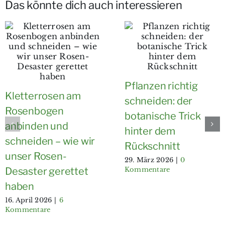
Das könnte dich auch interessieren
Pflanzen richtig
Kletterrosen am
schneiden: der
Rosenbogen
botanische Trick
anbinden und
hinter dem
schneiden – wie wir
Rückschnitt
unser Rosen-
29. März 2026
|
0
Kommentare
Desaster gerettet
haben
16. April 2026
|
6
Kommentare