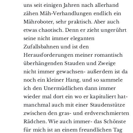
uns seit einigen Jahren nach allerhand
zähen Mäh-Verhandlungen endlich ein
Mähroboter, sehr praktisch. Aber auch
etwas chaotisch. Denn er zieht ungerührt
seine nicht immer eleganten
Zufallsbahnen und ist den
Herausforderungen meiner romantisch
überhängenden Stauden und Zweige
nicht immer gewachsen- außerdem ist da
noch ein kleiner Hang, und so sammele
ich den Unermüdlichen dann immer
wieder mal dort ein wo er kapituliert hat-
manchmal auch mit einer Staudenstütze
zwischen den gras- und erdverschmierten
Rädchen. Wie auch immer- das Schönste
für mich ist an einem freundlichen Tag