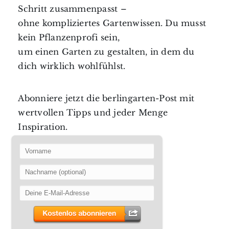
Schritt zusammenpasst –
ohne kompliziertes Gartenwissen. Du musst
kein Pflanzenprofi sein,
um einen Garten zu gestalten, in dem du
dich wirklich wohlfühlst.
Abonniere jetzt die berlingarten-Post mit
wertvollen Tipps und jeder Menge
Inspiration.