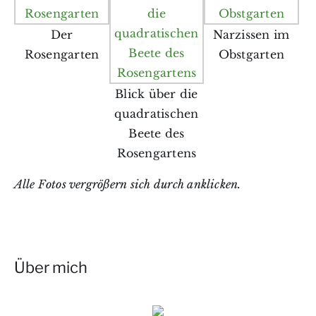
Der
Narzissen im
Rosengarten
Obstgarten
Blick über die
quadratischen
Beete des
Rosengartens
Alle Fotos vergrößern sich durch anklicken.
Über mich