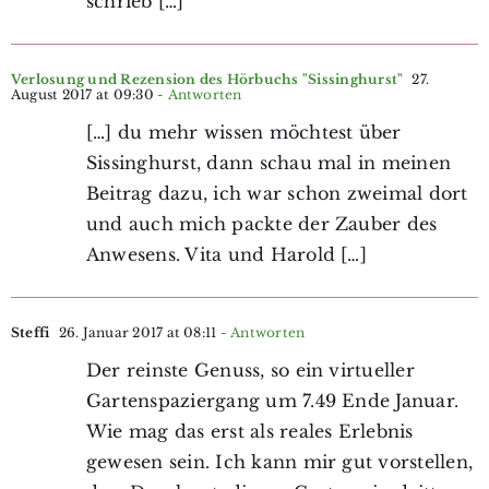
schrieb […]
Verlosung und Rezension des Hörbuchs "Sissinghurst"
27.
August 2017 at 09:30
- Antworten
[…] du mehr wissen möchtest über
Sissinghurst, dann schau mal in meinen
Beitrag dazu, ich war schon zweimal dort
und auch mich packte der Zauber des
Anwesens. Vita und Harold […]
Steffi
26. Januar 2017 at 08:11
- Antworten
Der reinste Genuss, so ein virtueller
Gartenspaziergang um 7.49 Ende Januar.
Wie mag das erst als reales Erlebnis
gewesen sein. Ich kann mir gut vorstellen,