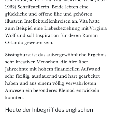
1962) Schriftstellerin. Beide lebten eine
glückliche und offene Ehe und gehörten
illustren Intellektuellenkreisen an. Vita hatte
zum Beispiel eine Liebesbeziehung mit Virginia
Wolf und soll Inspiration für deren Roman
Orlando gewesen sein.
Sissinghurst ist das außergewöhnliche Ergebnis
sehr kreativer Menschen, die hier über
Jahrzehnte mit hohem finanziellen Aufwand
sehr fleißig, ausdauernd und hart gearbeitet
haben und aus einem völlig verwahrlosten
Anwesen ein besonderes Kleinod entwickeln
konnten.
Heute der Inbegriff des englischen