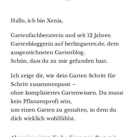
Hallo, ich bin Xenia,
Gartenfachberaterin und seit 12 Jahren
Gartenbloggerin auf berlingarten.de, dem
ausgezeichneten Gartenblog.
Schön, dass du zu mir gefunden hast.
Ich zeige dir, wie dein Garten Schritt für
Schritt zusammenpasst –
ohne kompliziertes Gartenwissen. Du musst
kein Pflanzenprofi sein,
um einen Garten zu gestalten, in dem du
dich wirklich wohlfühlst.