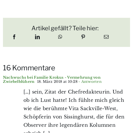
Artikel gefällt? Teile hier:
16 Kommentare
Nachwuchs bei Familie Krokus - Vermehrung von
Zwiebelblühern
18. März 2018 at 10:28
- Antworten
[…] sein, Zitat der Chefredakteurin. Und
ob ich Lust hatte! Ich fühlte mich gleich
wie die berühmte Vita Sackville-West,
Schöpferin von Sissinghurst, die für den
Observer ihre legendären Kolumnen