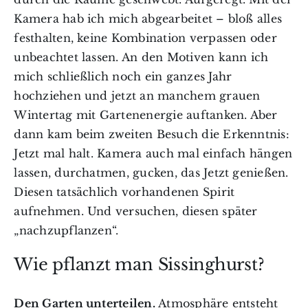
Kamera hab ich mich abgearbeitet – bloß alles
festhalten, keine Kombination verpassen oder
unbeachtet lassen. An den Motiven kann ich
mich schließlich noch ein ganzes Jahr
hochziehen und jetzt an manchem grauen
Wintertag mit Gartenenergie auftanken. Aber
dann kam beim zweiten Besuch die Erkenntnis:
Jetzt mal halt. Kamera auch mal einfach hängen
lassen, durchatmen, gucken, das Jetzt genießen.
Diesen tatsächlich vorhandenen Spirit
aufnehmen. Und versuchen, diesen später
„nachzupflanzen“.
Wie pflanzt man Sissinghurst?
Den Garten unterteilen.
Atmosphäre entsteht