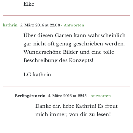
Elke
kathrin
5. März 2016 at 22:08
- Antworten
Über diesen Garten kann wahrscheinlich
gar nicht oft genug geschrieben werden.
Wunderschöne Bilder und eine tolle
Beschreibung des Konzepts!
LG kathrin
Berlingärtnerin
5. März 2016 at 22:15
- Antworten
Danke dir, liebe Kathrin! Es freut
mich immer, von dir zu lesen!