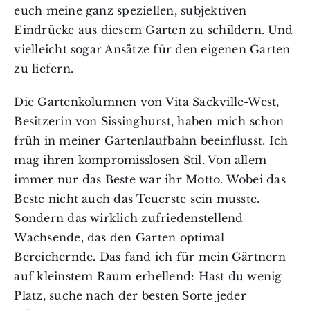
euch meine ganz speziellen, subjektiven
Eindrücke aus diesem Garten zu schildern. Und
vielleicht sogar Ansätze für den eigenen Garten
zu liefern.
Die Gartenkolumnen von Vita Sackville-West,
Besitzerin von Sissinghurst, haben mich schon
früh in meiner Gartenlaufbahn beeinflusst. Ich
mag ihren kompromisslosen Stil. Von allem
immer nur das Beste war ihr Motto. Wobei das
Beste nicht auch das Teuerste sein musste.
Sondern das wirklich zufriedenstellend
Wachsende, das den Garten optimal
Bereichernde. Das fand ich für mein Gärtnern
auf kleinstem Raum erhellend: Hast du wenig
Platz, suche nach der besten Sorte jeder