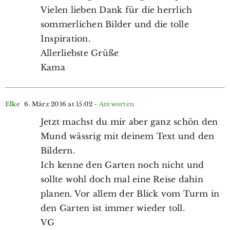
Vielen lieben Dank für die herrlich
sommerlichen Bilder und die tolle
Inspiration.
Allerliebste Grüße
Kama
Elke
6. März 2016 at 15:02
- Antworten
Jetzt machst du mir aber ganz schön den
Mund wässrig mit deinem Text und den
Bildern.
Ich kenne den Garten noch nicht und
sollte wohl doch mal eine Reise dahin
planen. Vor allem der Blick vom Turm in
den Garten ist immer wieder toll.
VG