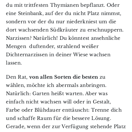
du mit trittfesten Thymianen bepflanzt. Oder
eine Steinbank, auf der du nicht Platz nimmst,
sondern vor der du nur niederkniest um die
dort wachsenden Südkräuter zu erschnuppern.
Narzissen? Natürlich! Du könntest ansehnliche
Mengen duftender, strahlend weißer
Dichternarzissen in deiner Wiese wachsen
lassen.
Den Rat,
von allen Sorten die besten
zu
wählen, möchte ich abermals anbringen.
Natürlich: Garten heißt warten. Aber was
einfach nicht wachsen will oder in Gestalt,
Farbe oder Blühdauer enttäuscht: Trenne dich
und schaffe Raum für die bessere Lösung.
Gerade, wenn der zur Verfügung stehende Platz