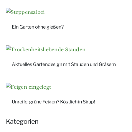
Ein Garten ohne gießen?
Aktuelles Gartendesign mit Stauden und Gräsern
Unreife, grüne Feigen? Köstlich in Sirup!
Kategorien