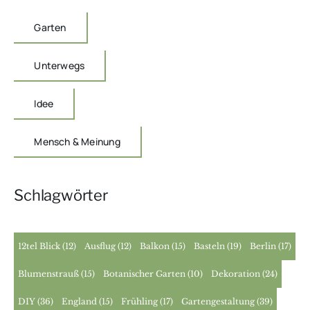
Garten
Unterwegs
Idee
Mensch & Meinung
Schlagwörter
12tel Blick
(12)
Ausflug
(12)
Balkon
(15)
Basteln
(19)
Berlin
(17)
Blumenstrauß
(15)
Botanischer Garten
(10)
Dekoration
(24)
DIY
(36)
England
(15)
Frühling
(17)
Gartengestaltung
(39)