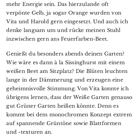
mehr Energie sein. Das hierzulande oft
verpönte Gelb, ja sogar Orange wurden von
Vita und Harold gern eingesetzt. Und auch ich
denke langsam um und rücke meinen Stuhl
inzwischen gern ans Feuerfarben-Beet.
Genießt du besonders abends deinen Garten?
Wie wäre es dann à la Sissinghurst mit einem
weißen Beet am Sitzplatz? Die Blüten leuchten
lange in der Dämmerung und erzeugen eine
geheimnisvolle Stimmung. Von Vita konnte ich
übrigens lernen, dass der Weiße Garten genauso
gut Grüner Garten heißen könnte. Denn es
kommt bei dem monochromen Konzept extrem
auf spannende Grüntöne sowie Blattformen
und -texturen an.