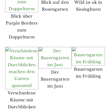
Blick auf den
Wild ist ok in
Rosengarten
Sissinghurst
Blick über
Purple Borders
zum
Doppelturm
Bauerngarten
Der
im Frühling
Bauerngarten
im Juni
Verschiedene
Räume mit
Durchblicken