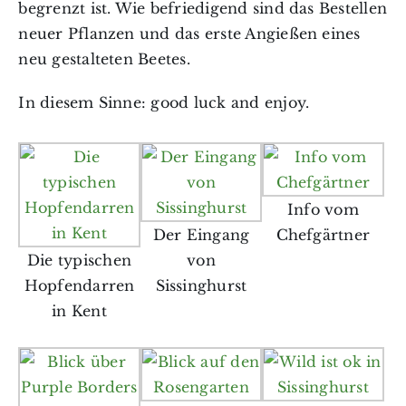
begrenzt ist. Wie befriedigend sind das Bestellen
neuer Pflanzen und das erste Angießen eines
neu gestalteten Beetes.
In diesem Sinne: good luck and enjoy.
Info vom
Der Eingang
Chefgärtner
Die typischen
von
Hopfendarren
Sissinghurst
in Kent