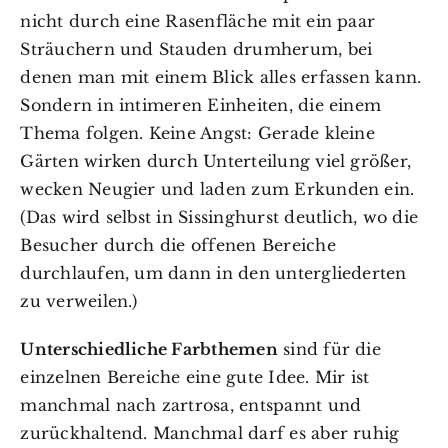
nicht durch eine Rasenfläche mit ein paar
Sträuchern und Stauden drumherum, bei
denen man mit einem Blick alles erfassen kann.
Sondern in intimeren Einheiten, die einem
Thema folgen. Keine Angst: Gerade kleine
Gärten wirken durch Unterteilung viel größer,
wecken Neugier und laden zum Erkunden ein.
(Das wird selbst in Sissinghurst deutlich, wo die
Besucher durch die offenen Bereiche
durchlaufen, um dann in den untergliederten
zu verweilen.)
Unterschiedliche Farbthemen
sind für die
einzelnen Bereiche eine gute Idee. Mir ist
manchmal nach zartrosa, entspannt und
zurückhaltend. Manchmal darf es aber ruhig