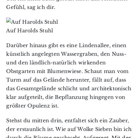
Gefühl, sag ich dir.
Auf Harolds Stuhl
Darüber hinaus gibt es eine Lindenallee, einen
künstlich angelegten Wassergraben, den Nuss-
und den ländlich-natürlich wirkenden
Obstgarten mit Blumenwiese. Schaut man vom
Turm auf das Gelände herunter, fällt auf, dass
das Gesamtgelände schlicht und architektonisch
klar aufgeteilt, die Bepflanzung hingegen von
größter Opulenz ist.
Stehst du mitten drin, entfaltet sich ein Zauber,
der erstaunlich ist. Wie auf Wolke Sieben bin ich
durch die Räume geschwebt. Aufgeregt. Mit der