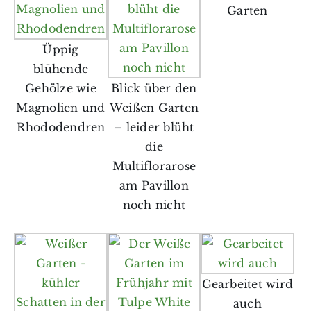
Garten
Üppig
blühende
Gehölze wie
Blick über den
Magnolien und
Weißen Garten
Rhododendren
– leider blüht
die
Multiflorarose
am Pavillon
noch nicht
Gearbeitet wird
auch