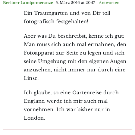
Berliner Landpomeranze
5. März 2016 at 20:17
- Antworten
Ein Traumgarten und von Dir toll
fotografisch festgehalten!
Aber was Du beschreibst, kenne ich gut:
Man muss sich auch mal ermahnen, den
Fotoapparat zur Seite zu legen und sich
seine Umgebung mit den eigenen Augen
anzusehen, nicht immer nur durch eine
Linse.
Ich glaube, so eine Gartenreise durch
England werde ich mir auch mal
vornehmen. Ich war bisher nur in
London.