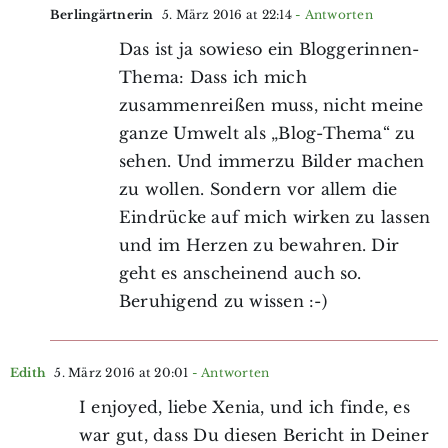
Berlingärtnerin
5. März 2016 at 22:14
- Antworten
Das ist ja sowieso ein Bloggerinnen-
Thema: Dass ich mich
zusammenreißen muss, nicht meine
ganze Umwelt als „Blog-Thema“ zu
sehen. Und immerzu Bilder machen
zu wollen. Sondern vor allem die
Eindrücke auf mich wirken zu lassen
und im Herzen zu bewahren. Dir
geht es anscheinend auch so.
Beruhigend zu wissen :-)
Edith
5. März 2016 at 20:01
- Antworten
I enjoyed, liebe Xenia, und ich finde, es
war gut, dass Du diesen Bericht in Deiner