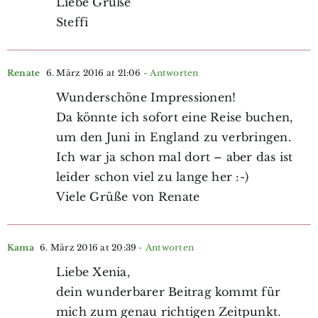
Liebe Grüße
Steffi
Renate
6. März 2016 at 21:06
- Antworten
Wunderschöne Impressionen!
Da könnte ich sofort eine Reise buchen,
um den Juni in England zu verbringen.
Ich war ja schon mal dort – aber das ist
leider schon viel zu lange her :-)
Viele Grüße von Renate
Kama
6. März 2016 at 20:39
- Antworten
Liebe Xenia,
dein wunderbarer Beitrag kommt für
mich zum genau richtigen Zeitpunkt.