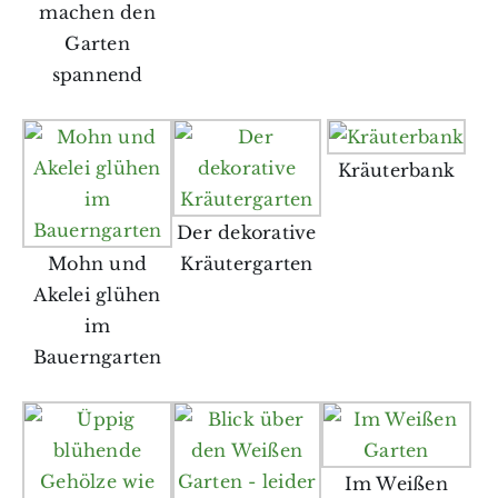
machen den
Garten
spannend
Kräuterbank
Der dekorative
Mohn und
Kräutergarten
Akelei glühen
im
Bauerngarten
Im Weißen