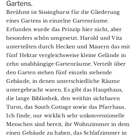
Gartens.
Berühmt ist Sissinghurst für die Gliederung
eines Gartens in einzelne Gartenräume.
Erfunden wurde das Prinzip hier nicht, aber
besonders schön umgesetzt. Harold und Vita
unterteilten durch Hecken und Mauern das mit
fünf Hektar vergleichsweise kleine Gelände in
zehn unabhängige Gartenräume. Verteilt über
den Garten stehen fünf einzeln stehende
Gebäude, in denen unterschiedliche Räume
untergebracht waren. Es gibt das Haupthaus,
die lange Bibliothek, den weithin sichtbaren
Turm, das South Cottage sowie das Pfarrhaus.
Ich finde, nur wirklich sehr unkonventionelle
Menschen sind bereit, ihr Wohnzimmer in dem
einen Gebäude zu haben, das Schlafzimmer in