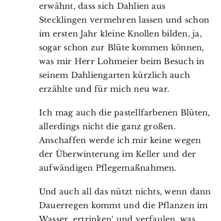
erwähnt, dass sich Dahlien aus
Stecklingen vermehren lassen und schon
im ersten Jahr kleine Knollen bilden, ja,
sogar schon zur Blüte kommen können,
was mir Herr Lohmeier beim Besuch in
seinem Dahliengarten kürzlich auch
erzählte und für mich neu war.
Ich mag auch die pastellfarbenen Blüten,
allerdings nicht die ganz großen.
Anschaffen werde ich mir keine wegen
der Überwinterung im Keller und der
aufwändigen Pflegemaßnahmen.
Und auch all das nützt nichts, wenn dann
Dauerregen kommt und die Pflanzen im
Wasser ‚ertrinken‘ und verfaulen, was