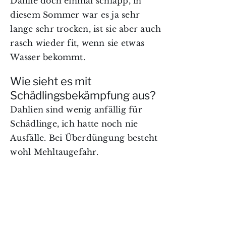
Dahlie doch einmal schlapp, in
diesem Sommer war es ja sehr
lange sehr trocken, ist sie aber auch
rasch wieder fit, wenn sie etwas
Wasser bekommt.
Wie sieht es mit
Schädlingsbekämpfung aus?
Dahlien sind wenig anfällig für
Schädlinge, ich hatte noch nie
Ausfälle. Bei Überdüngung besteht
wohl Mehltaugefahr.