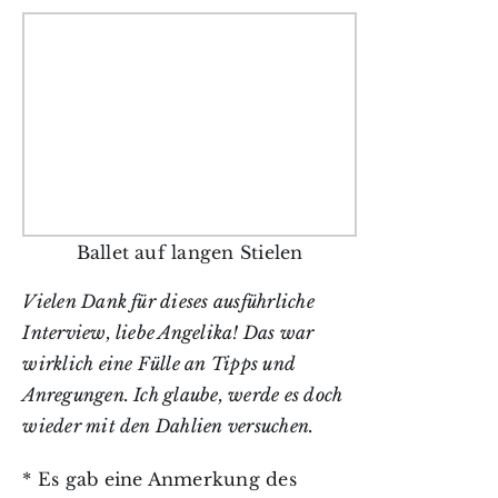
Ballet auf langen Stielen
Vielen Dank für dieses ausführliche
Interview, liebe Angelika! Das war
wirklich eine Fülle an Tipps und
Anregungen. Ich glaube, werde es doch
wieder mit den Dahlien versuchen.
* Es gab eine Anmerkung des