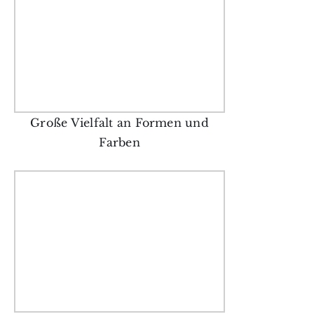
Große Vielfalt an Formen und
Farben