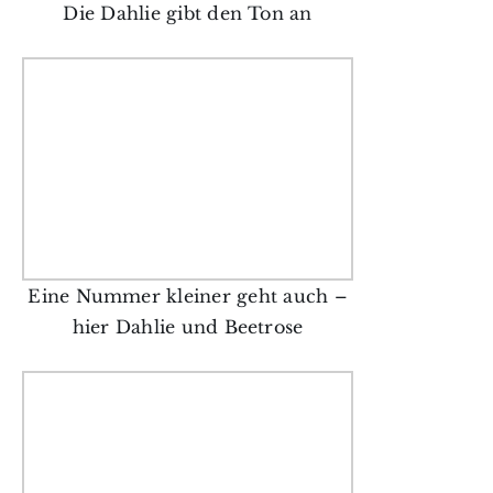
Die Dahlie gibt den Ton an
Eine Nummer kleiner geht auch –
hier Dahlie und Beetrose