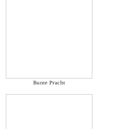
Bunte Pracht