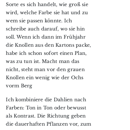
Sorte es sich handelt, wie groß sie
wird, welche Farbe sie hat und zu
wem sie passen könnte. Ich
schreibe auch darauf, wo sie hin
soll. Wenn ich dann im Frühjahr
die Knollen aus den Kartons packe,
habe ich schon sofort einen Plan,
was zu tun ist. Macht man das
nicht, steht man vor den grauen
Knollen ein wenig wie der Ochs
vorm Berg
Ich kombiniere die Dahlien nach
Farben: Ton in Ton oder bewusst
als Kontrast. Die Richtung geben
die dauerhaften Pflanzen vor, zum