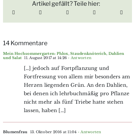
Artikel gefällt? Teile hier:
14 Kommentare
Mein Hochsommergarten: Phlox, Staudenknöterich, Dahlien
und Salat
11. August 2017 at 14:26
- Antworten
[…] jedoch auf Fortpflanzung und
Fortfressung von allem mir besonders am
Herzen liegenden Grün. An den Dahlien,
bei denen ich lehrbuchmäßig pro Pflanze
nicht mehr als fünf Triebe hatte stehen
lassen, haben […]
Blumenfrau
13. Oktober 2016 at 11:04
- Antworten