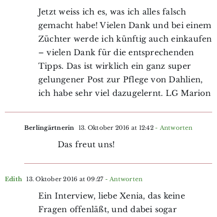
Jetzt weiss ich es, was ich alles falsch
gemacht habe! Vielen Dank und bei einem
Züchter werde ich künftig auch einkaufen
– vielen Dank für die entsprechenden
Tipps. Das ist wirklich ein ganz super
gelungener Post zur Pflege von Dahlien,
ich habe sehr viel dazugelernt. LG Marion
Berlingärtnerin
13. Oktober 2016 at 12:42
- Antworten
Das freut uns!
Edith
13. Oktober 2016 at 09:27
- Antworten
Ein Interview, liebe Xenia, das keine
Fragen offenläßt, und dabei sogar