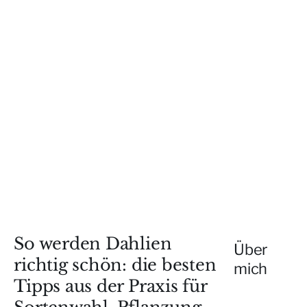
So werden Dahlien
Über
richtig schön: die besten
mich
Tipps aus der Praxis für