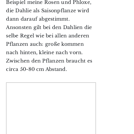
Beispiel meine Rosen und Phloxe,
die Dahlie als Saisonpflanze wird
dann darauf abgestimmt.
Ansonsten gilt bei den Dahlien die
selbe Regel wie bei allen anderen
Pflanzen auch: große kommen
nach hinten, kleine nach vorn.
Zwischen den Pflanzen braucht es
circa 50-80 cm Abstand.