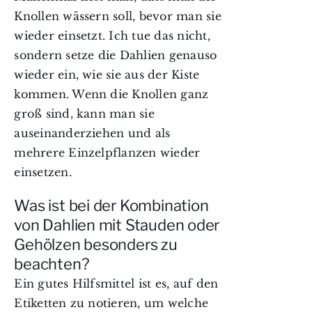
Knollen wässern soll, bevor man sie
wieder einsetzt. Ich tue das nicht,
sondern setze die Dahlien genauso
wieder ein, wie sie aus der Kiste
kommen. Wenn die Knollen ganz
groß sind, kann man sie
auseinanderziehen und als
mehrere Einzelpflanzen wieder
einsetzen.
Was ist bei der Kombination
von Dahlien mit Stauden oder
Gehölzen besonders zu
beachten?
Ein gutes Hilfsmittel ist es, auf den
Etiketten zu notieren, um welche