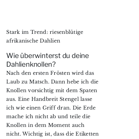
Stark im Trend: riesenblütige
afrikanische Dahlien
Wie überwinterst du deine
Dahlienknollen?
Nach den ersten Frösten wird das
Laub zu Matsch. Dann hebe ich die
Knollen vorsichtig mit dem Spaten
aus. Eine Handbreit Stengel lasse
ich wie einen Griff dran. Die Erde
mache ich nicht ab und teile die
Knollen in dem Moment auch
nicht. Wichtig ist, dass die Etiketten