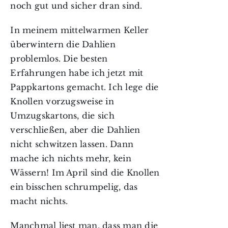
noch gut und sicher dran sind.
In meinem mittelwarmen Keller
überwintern die Dahlien
problemlos. Die besten
Erfahrungen habe ich jetzt mit
Pappkartons gemacht. Ich lege die
Knollen vorzugsweise in
Umzugskartons, die sich
verschließen, aber die Dahlien
nicht schwitzen lassen. Dann
mache ich nichts mehr, kein
Wässern! Im April sind die Knollen
ein bisschen schrumpelig, das
macht nichts.
Manchmal liest man, dass man die