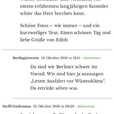
einem erfahrenen langjährigen Sammler
schier das Herz brechen kann.
Schöne Fotos – wie immer – und ein
kurzweiliger Text. Einen schönen Tag und
liebe Grüße von Edith
Berlingärtnerin
13. Oktober 2016 at 12:41
- Antworten
Da sind wir Berliner schwer im
Vorteil. Wir sind hier ja sozusagen
„Letzte Ausfahrt vor Wüstenklima“.
Da ertrinkt selten was.
Steffi Guthmann
13. Oktober 2016 at 08:29
- Antworten