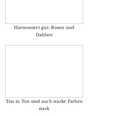
Harmoniert gut: Rosen und
Dahlien
Ton in Ton sind auch starke Farben
stark