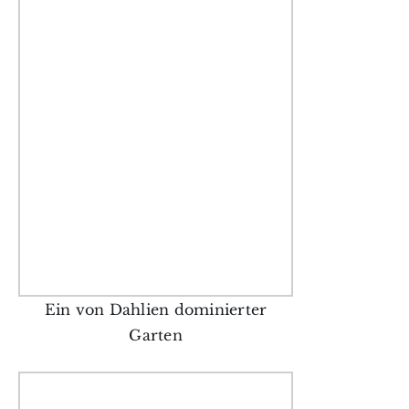
Ein von Dahlien dominierter
Garten