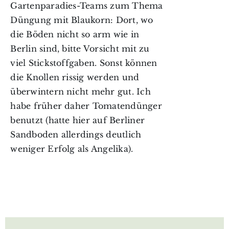
Gartenparadies-Teams zum Thema
Düngung mit Blaukorn: Dort, wo
die Böden nicht so arm wie in
Berlin sind, bitte Vorsicht mit zu
viel Stickstoffgaben. Sonst können
die Knollen rissig werden und
überwintern nicht mehr gut. Ich
habe früher daher Tomatendünger
benutzt (hatte hier auf Berliner
Sandboden allerdings deutlich
weniger Erfolg als Angelika).