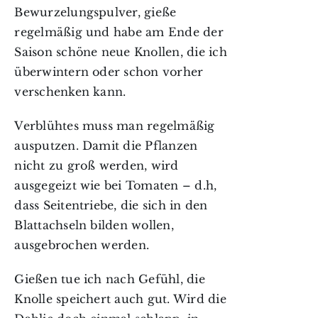
Bewurzelungspulver, gieße
regelmäßig und habe am Ende der
Saison schöne neue Knollen, die ich
überwintern oder schon vorher
verschenken kann.
Verblühtes muss man regelmäßig
ausputzen. Damit die Pflanzen
nicht zu groß werden, wird
ausgegeizt wie bei Tomaten – d.h,
dass Seitentriebe, die sich in den
Blattachseln bilden wollen,
ausgebrochen werden.
Gießen tue ich nach Gefühl, die
Knolle speichert auch gut. Wird die